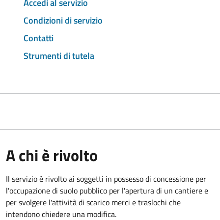
Accedi al servizio
Condizioni di servizio
Contatti
Strumenti di tutela
A chi è rivolto
Il servizio è rivolto ai soggetti in possesso di concessione per
l'occupazione di suolo pubblico per l'apertura di un cantiere e
per svolgere l'attività di scarico merci e traslochi che
intendono chiedere una modifica.