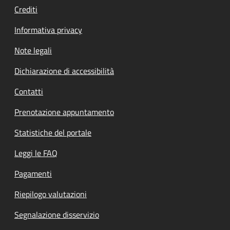
Crediti
Informativa privacy
Note legali
Dichiarazione di accessibilità
Contatti
Prenotazione appuntamento
Statistiche del portale
Leggi le FAQ
Pagamenti
Riepilogo valutazioni
Segnalazione disservizio