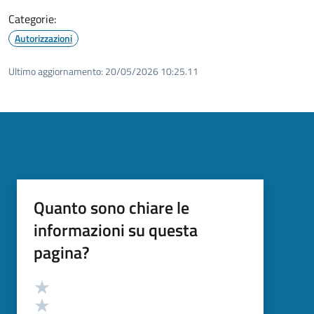
Categorie:
Autorizzazioni
Ultimo aggiornamento:
20/05/2026 10:25.11
Quanto sono chiare le
informazioni su questa
pagina?
Valutazione
Valuta 5 stelle su 5
Valuta 4 stelle su 5