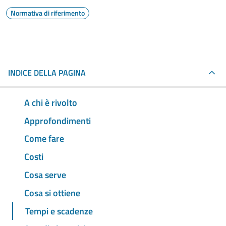
Normativa di riferimento
INDICE DELLA PAGINA
A chi è rivolto
Approfondimenti
Come fare
Costi
Cosa serve
Cosa si ottiene
Tempi e scadenze