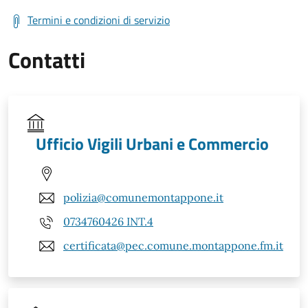
Termini e condizioni di servizio
Contatti
Ufficio Vigili Urbani e Commercio
polizia@comunemontappone.it
0734760426 INT.4
certificata@pec.comune.montappone.fm.it