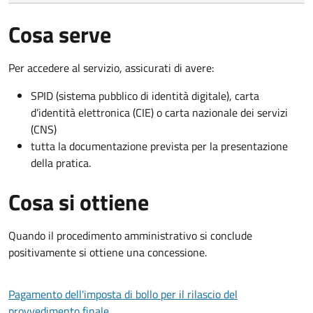
Cosa serve
Per accedere al servizio, assicurati di avere:
SPID (sistema pubblico di identità digitale), carta
d’identità elettronica (CIE) o carta nazionale dei servizi
(CNS)
tutta la documentazione prevista per la presentazione
della pratica.
Cosa si ottiene
Quando il procedimento amministrativo si conclude
positivamente si ottiene una concessione.
Pagamento dell'imposta di bollo per il rilascio del
provvedimento finale