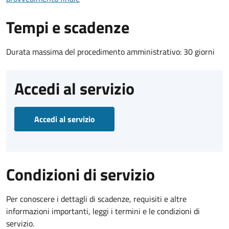
Tempi e scadenze
Durata massima del procedimento amministrativo: 30 giorni
Accedi al servizio
Accedi al servizio
Condizioni di servizio
Per conoscere i dettagli di scadenze, requisiti e altre
informazioni importanti, leggi i termini e le condizioni di
servizio.