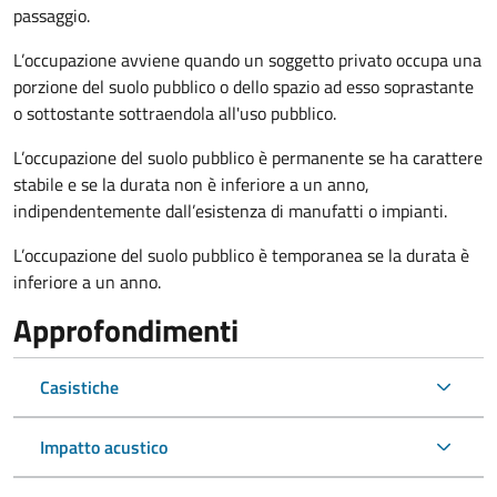
passaggio.
L’occupazione avviene quando un soggetto privato occupa una
porzione del suolo pubblico o dello spazio ad esso soprastante
o sottostante sottraendola all'uso pubblico.
L’occupazione del suolo pubblico è permanente se ha carattere
stabile e se la durata non è inferiore a un anno,
indipendentemente dall’esistenza di manufatti o impianti.
L’occupazione del suolo pubblico è temporanea se la durata è
inferiore a un anno.
Approfondimenti
Casistiche
Impatto acustico