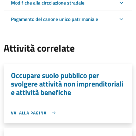
Modifiche alla circolazione stradale
Pagamento del canone unico patrimoniale
Attività correlate
Occupare suolo pubblico per
svolgere attività non imprenditoriali
e attività benefiche
VAI ALLA PAGINA