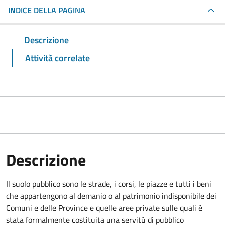
INDICE DELLA PAGINA
Descrizione
Attività correlate
Descrizione
Il suolo pubblico sono le strade, i corsi, le piazze e tutti i beni
che appartengono al demanio o al patrimonio indisponibile dei
Comuni e delle Province e quelle aree private sulle quali è
stata formalmente costituita una servitù di pubblico