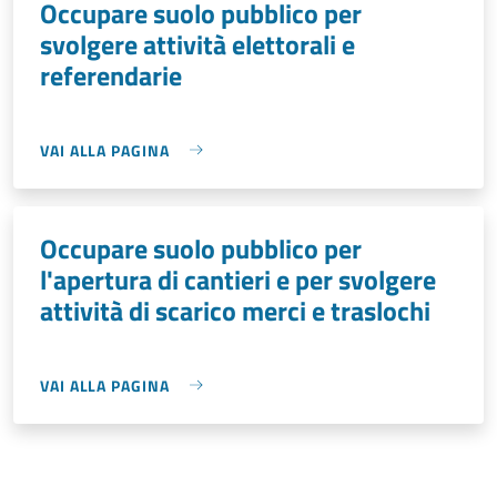
Occupare suolo pubblico per
svolgere attività elettorali e
referendarie
VAI ALLA PAGINA
Occupare suolo pubblico per
l'apertura di cantieri e per svolgere
attività di scarico merci e traslochi
VAI ALLA PAGINA