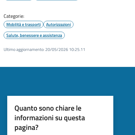
Categorie:
Mobilità e trasporti
Autorizzazioni
Salute, benessere e assistenza
Ultimo aggiornamento:
20/05/2026 10:25.11
Quanto sono chiare le
informazioni su questa
pagina?