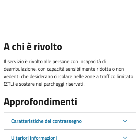
A chi è rivolto
Il servizio è rivolto alle persone con incapacità di
deambulazione, con capacità sensibilmente ridotta o non
vedenti che desiderano circolare nelle zone a traffico limitato
(ZTL) e sostare nei parcheggi riservati.
Approfondimenti
Caratteristiche del contrassegno
Ulteriori informazioni