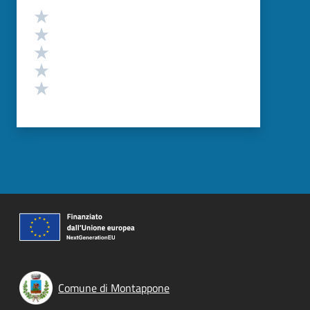
Valutazione
Valuta 5 stelle su 5
Valuta 4 stelle su 5
Valuta 3 stelle su 5
Valuta 2 stelle su 5
Valuta 1 stelle su 5
Comune di Montappone