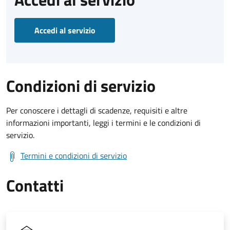
Accedi al servizio
Condizioni di servizio
Per conoscere i dettagli di scadenze, requisiti e altre
informazioni importanti, leggi i termini e le condizioni di
servizio.
Termini e condizioni di servizio
Contatti