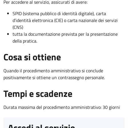
Per accedere al servizio, assicurati di avere:
SPID (sistema pubblico di identità digitale), carta
d’identità elettronica (CIE) o carta nazionale dei servizi
(CNS)
tutta la documentazione prevista per la presentazione
della pratica.
Cosa si ottiene
Quando il procedimento amministrativo si conclude
positivamente si ottiene un contrassegno personale.
Tempi e scadenze
Durata massima del procedimento amministrativo: 30 giorni
Accedi al servizio