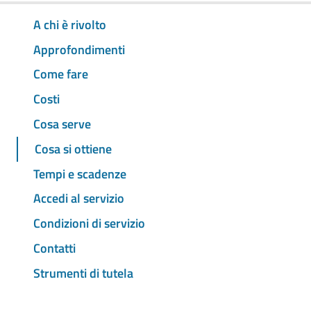
A chi è rivolto
Approfondimenti
Come fare
Costi
Cosa serve
Cosa si ottiene
Tempi e scadenze
Accedi al servizio
Condizioni di servizio
Contatti
Strumenti di tutela