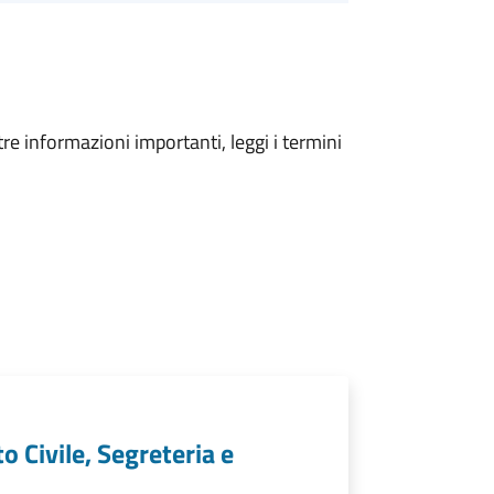
tre informazioni importanti, leggi i termini
o Civile, Segreteria e