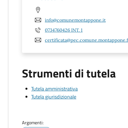
info@comunemontappone.it
0734760426 INT. 1
certificata@pec.comune.montappone.f
Strumenti di tutela
Tutela amministrativa
Tutela giurisdizionale
Argomenti: