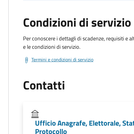
Condizioni di servizio
Per conoscere i dettagli di scadenze, requisiti e al
e le condizioni di servizio.
Termini e condizioni di servizio
Contatti
Ufficio Anagrafe, Elettorale, Stat
Protocollo