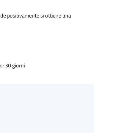
de positivamente si ottiene una
: 30 giorni