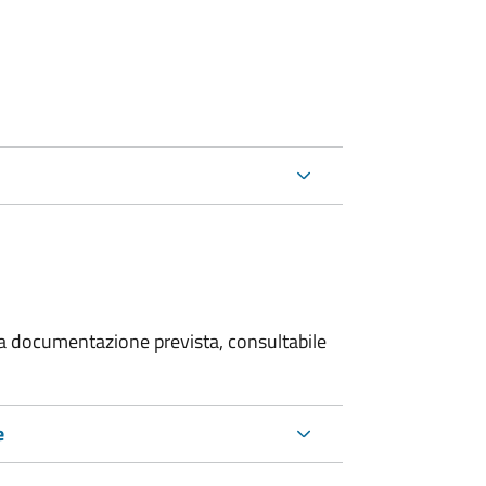
 la documentazione prevista, consultabile
e