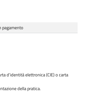
cun pagamento
rta d’identità elettronica (CIE) o carta
ntazione della pratica.