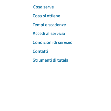
Cosa serve
Cosa si ottiene
Tempi e scadenze
Accedi al servizio
Condizioni di servizio
Contatti
Strumenti di tutela