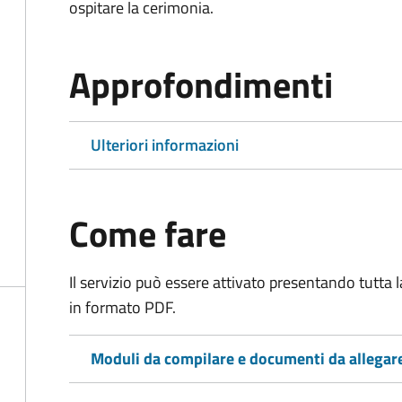
ospitare la cerimonia.
Approfondimenti
Ulteriori informazioni
Come fare
Il servizio può essere attivato presentando tutta
in formato PDF.
Moduli da compilare e documenti da allegar