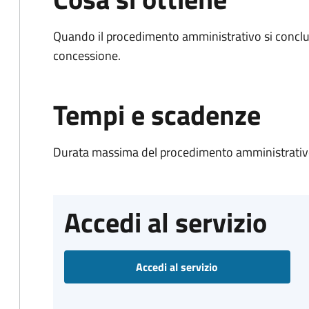
Quando il procedimento amministrativo si conclu
concessione.
Tempi e scadenze
Durata massima del procedimento amministrativo
Accedi al servizio
Accedi al servizio