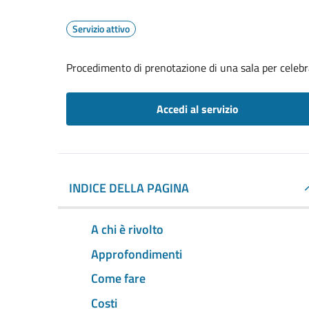
Servizio attivo
Procedimento di prenotazione di una sala per celebr
Accedi al servizio
INDICE DELLA PAGINA
A chi è rivolto
Approfondimenti
Come fare
Costi