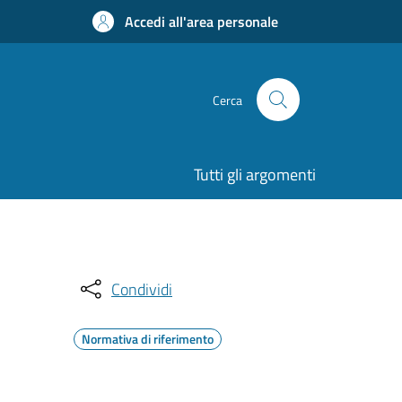
Accedi all'area personale
Cerca
Tutti gli argomenti
Condividi
Normativa di riferimento