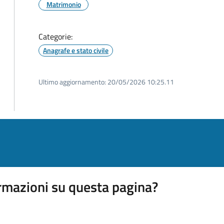
Matrimonio
Categorie:
Anagrafe e stato civile
Ultimo aggiornamento:
20/05/2026 10:25.11
rmazioni su questa pagina?