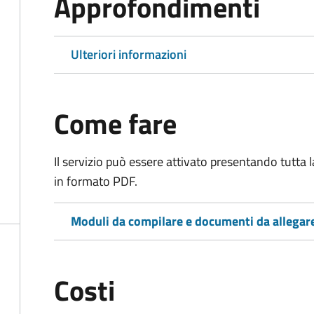
Approfondimenti
Ulteriori informazioni
Come fare
Il servizio può essere attivato presentando tutta
in formato PDF.
Moduli da compilare e documenti da allegar
Costi