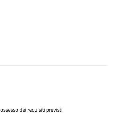
 possesso dei requisiti previsti.