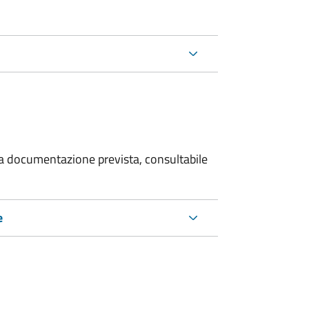
 la documentazione prevista, consultabile
e