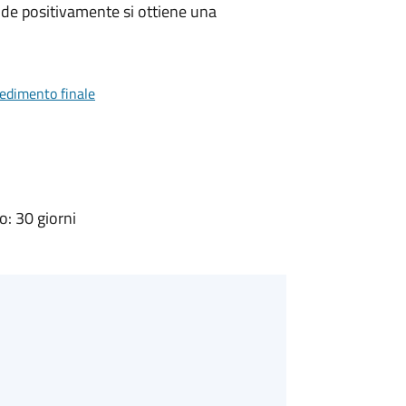
de positivamente si ottiene una
vedimento finale
: 30 giorni