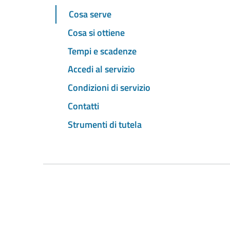
Cosa serve
Cosa si ottiene
Tempi e scadenze
Accedi al servizio
Condizioni di servizio
Contatti
Strumenti di tutela