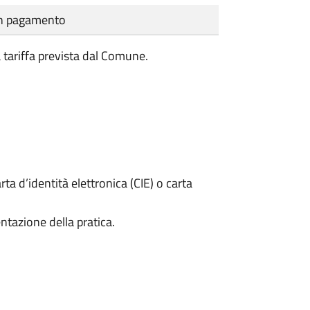
cun pagamento
a tariffa prevista dal Comune.
rta d’identità elettronica (CIE) o carta
ntazione della pratica.