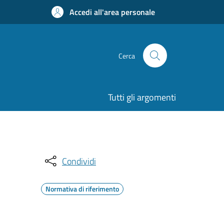
Accedi all'area personale
Cerca
Tutti gli argomenti
Condividi
Normativa di riferimento