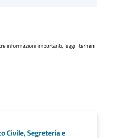
tre informazioni importanti, leggi i termini
o Civile, Segreteria e