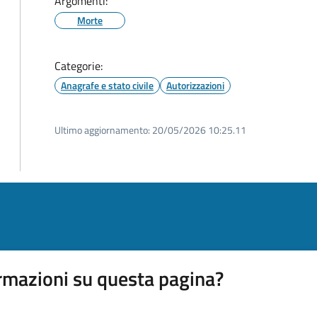
Argomenti:
Morte
Categorie:
Anagrafe e stato civile
Autorizzazioni
Ultimo aggiornamento:
20/05/2026 10:25.11
rmazioni su questa pagina?