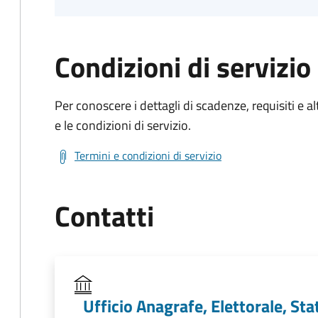
Condizioni di servizio
Per conoscere i dettagli di scadenze, requisiti e al
e le condizioni di servizio.
Termini e condizioni di servizio
Contatti
Ufficio Anagrafe, Elettorale, Stat