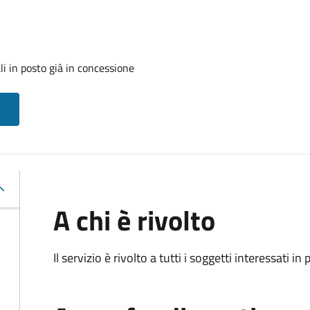
i in posto già in concessione
A chi è rivolto
Il servizio è rivolto a tutti i soggetti interessati in