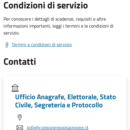
Condizioni di servizio
Per conoscere i dettagli di scadenze, requisiti e altre
informazioni importanti, leggi i termini e le condizioni di
servizio.
Termini e condizioni di servizio
Contatti
Ufficio Anagrafe, Elettorale, Stato
Civile, Segreteria e Protocollo
info@comunemontappone.it