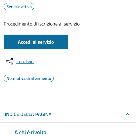
Servizio attivo
Procedimento di iscrizione al servizio
Accedi al servizio
Condividi
Normativa di riferimento
INDICE DELLA PAGINA
A chi è rivolto