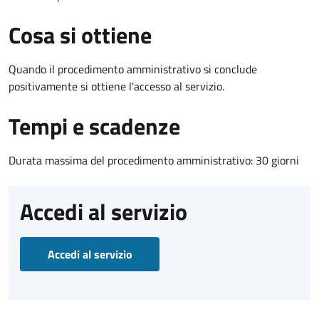
Cosa si ottiene
Quando il procedimento amministrativo si conclude
positivamente si ottiene l'accesso al servizio.
Tempi e scadenze
Durata massima del procedimento amministrativo: 30 giorni
Accedi al servizio
Accedi al servizio