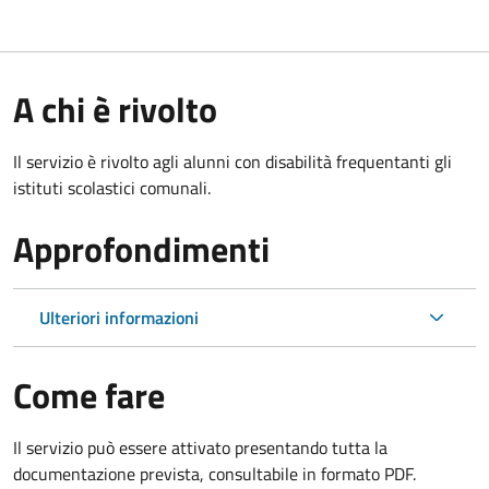
A chi è rivolto
Il servizio è rivolto agli alunni con disabilità frequentanti gli
istituti scolastici comunali.
Approfondimenti
Ulteriori informazioni
Come fare
Il servizio può essere attivato presentando tutta la
documentazione prevista, consultabile in formato PDF.