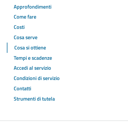
Approfondimenti
Come fare
Costi
Cosa serve
Cosa si ottiene
Tempi e scadenze
Accedi al servizio
Condizioni di servizio
Contatti
Strumenti di tutela