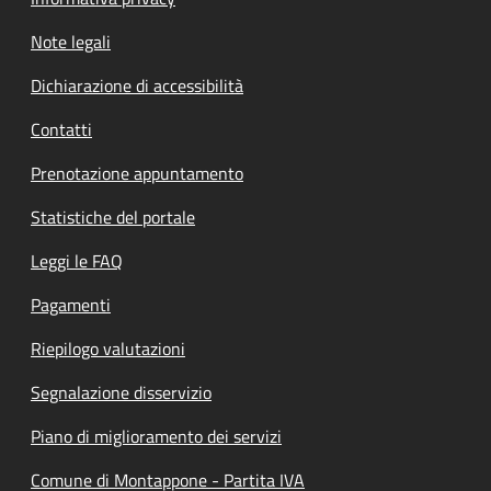
Note legali
Dichiarazione di accessibilità
Contatti
Prenotazione appuntamento
Statistiche del portale
Leggi le FAQ
Pagamenti
Riepilogo valutazioni
Segnalazione disservizio
Piano di miglioramento dei servizi
Comune di Montappone - Partita IVA