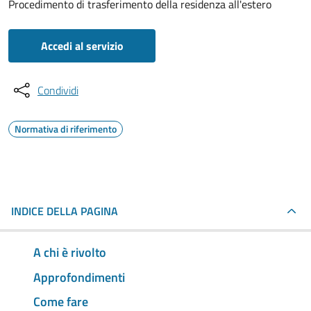
Procedimento di trasferimento della residenza all'estero
Accedi al servizio
Condividi
Normativa di riferimento
INDICE DELLA PAGINA
A chi è rivolto
Approfondimenti
Come fare