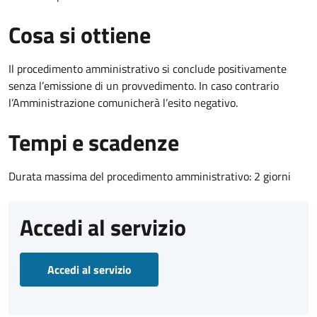
Cosa si ottiene
Il procedimento amministrativo si conclude positivamente
senza l’emissione di un provvedimento. In caso contrario
l’Amministrazione comunicherà l’esito negativo.
Tempi e scadenze
Durata massima del procedimento amministrativo: 2 giorni
Accedi al servizio
Accedi al servizio