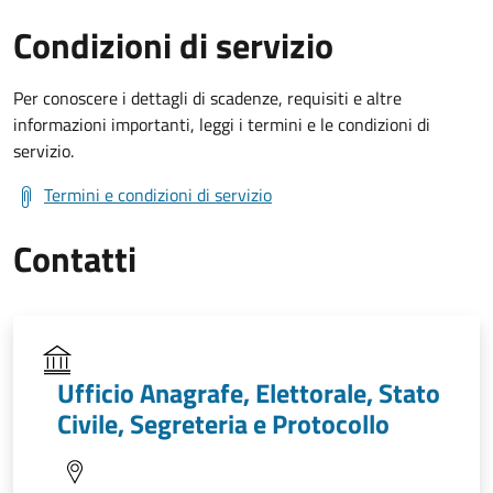
Condizioni di servizio
Per conoscere i dettagli di scadenze, requisiti e altre
informazioni importanti, leggi i termini e le condizioni di
servizio.
Termini e condizioni di servizio
Contatti
Ufficio Anagrafe, Elettorale, Stato
Civile, Segreteria e Protocollo