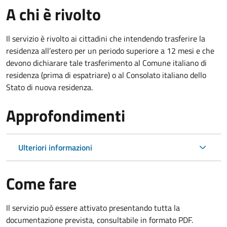
A chi è rivolto
Il servizio è rivolto ai cittadini che intendendo trasferire la
residenza all’estero per un periodo superiore a 12 mesi e che
devono dichiarare tale trasferimento al Comune italiano di
residenza (prima di espatriare) o al Consolato italiano dello
Stato di nuova residenza.
Approfondimenti
Ulteriori informazioni
Come fare
Il servizio può essere attivato presentando tutta la
documentazione prevista, consultabile in formato PDF.