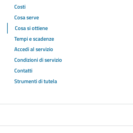
Costi
Cosa serve
Cosa si ottiene
Tempi e scadenze
Accedi al servizio
Condizioni di servizio
Contatti
Strumenti di tutela