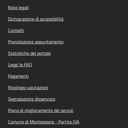
Note legali
Dichiarazione di accessibilità
Contatti
Prenotazione appuntamento
Statistiche del portale
Leggi le FAQ
Pagamenti
Riepilogo valutazioni
Segnalazione disservizio
Piano di miglioramento dei servizi
Comune di Montappone - Partita IVA