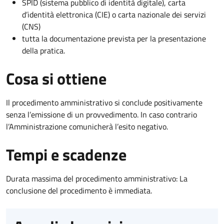
SPID (sistema pubblico di identità digitale), carta
d’identità elettronica (CIE) o carta nazionale dei servizi
(CNS)
tutta la documentazione prevista per la presentazione
della pratica.
Cosa si ottiene
Il procedimento amministrativo si conclude positivamente
senza l’emissione di un provvedimento. In caso contrario
l’Amministrazione comunicherà l’esito negativo.
Tempi e scadenze
Durata massima del procedimento amministrativo: La
conclusione del procedimento è immediata.