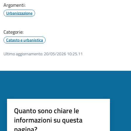
Argomenti:
Urbanizzazione
Categorie:
Catasto e urbanistica
Ultimo aggiornamento:
20/05/2026 10:25.11
Quanto sono chiare le
informazioni su questa
pagina?