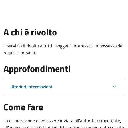
A chi è rivolto
Il servizio è rivolto a tutti i soggetti interessati in possesso dei
requisiti previsti.
Approfondimenti
Ulteriori informazioni
Come fare
La dichiarazione deve essere inviata all'autorità competente,
all'agenzia per la protezione dell'ambiente competente sul sito