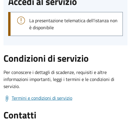
Accedi al servizio
La presentazione telematica dell'istanza non
è disponibile
Condizioni di servizio
Per conoscere i dettagli di scadenze, requisiti e altre
informazioni importanti, leggi i termini e le condizioni di
servizio.
Termini e condizioni di servizio
Contatti