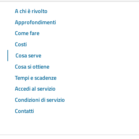
A chi è rivolto
Approfondimenti
Come fare
Costi
Cosa serve
Cosa si ottiene
Tempi e scadenze
Accedi al servizio
Condizioni di servizio
Contatti