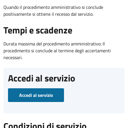
Quando il procedimento amministrativo si conclude
positivamente si ottiene il recesso dal servizio.
Tempi e scadenze
Durata massima del procedimento amministrativo: Il
procedimento si conclude al termine degli accertamenti
necessari.
Accedi al servizio
Accedi al servizio
Condizioni di servizio