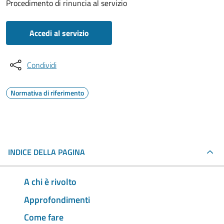
Procedimento di rinuncia al servizio
Accedi al servizio
Condividi
Normativa di riferimento
INDICE DELLA PAGINA
A chi è rivolto
Approfondimenti
Come fare