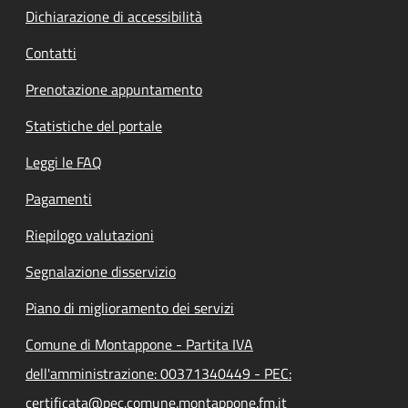
Dichiarazione di accessibilità
Contatti
Prenotazione appuntamento
Statistiche del portale
Leggi le FAQ
Pagamenti
Riepilogo valutazioni
Segnalazione disservizio
Piano di miglioramento dei servizi
Comune di Montappone - Partita IVA
dell'amministrazione: 00371340449 - PEC:
certificata@pec.comune.montappone.fm.it