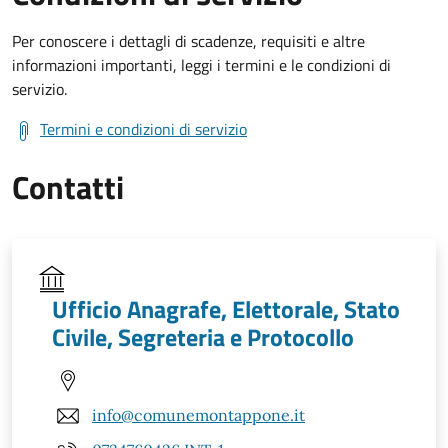
Per conoscere i dettagli di scadenze, requisiti e altre
informazioni importanti, leggi i termini e le condizioni di
servizio.
Termini e condizioni di servizio
Contatti
Ufficio Anagrafe, Elettorale, Stato
Civile, Segreteria e Protocollo
info@comunemontappone.it