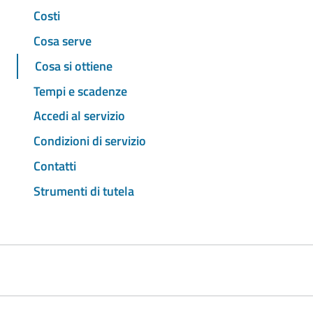
Costi
Cosa serve
Cosa si ottiene
Tempi e scadenze
Accedi al servizio
Condizioni di servizio
Contatti
Strumenti di tutela