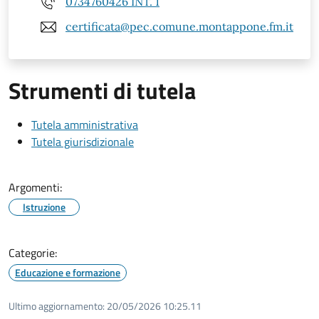
0734760426 INT. 1
certificata@pec.comune.montappone.fm.it
Strumenti di tutela
Tutela amministrativa
Tutela giurisdizionale
Argomenti:
Istruzione
Categorie:
Educazione e formazione
Ultimo aggiornamento:
20/05/2026 10:25.11