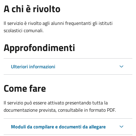
A chi è rivolto
Il servizio è rivolto agli alunni frequentanti gli istituti
scolastici comunali.
Approfondimenti
Ulteriori informazioni
Come fare
Il servizio può essere attivato presentando tutta la
documentazione prevista, consultabile in formato PDF.
Moduli da compilare e documenti da allegare