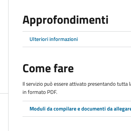
Approfondimenti
Ulteriori informazioni
Come fare
Il servizio può essere attivato presentando tutta
in formato PDF.
Moduli da compilare e documenti da allegar