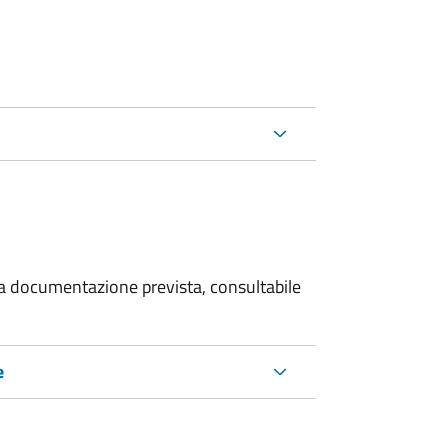
 la documentazione prevista, consultabile
e