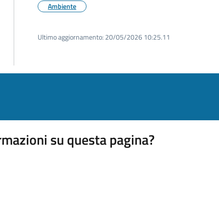
Ambiente
Ultimo aggiornamento:
20/05/2026 10:25.11
rmazioni su questa pagina?