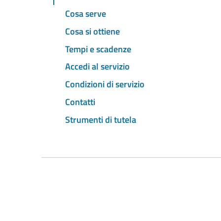
Cosa serve
Cosa si ottiene
Tempi e scadenze
Accedi al servizio
Condizioni di servizio
Contatti
Strumenti di tutela