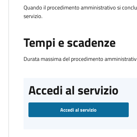
Quando il procedimento amministrativo si conclud
servizio.
Tempi e scadenze
Durata massima del procedimento amministrativo
Accedi al servizio
Accedi al servizio