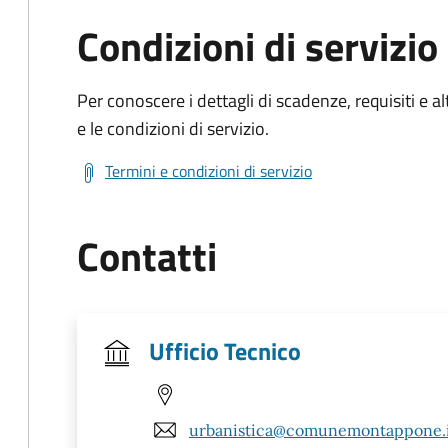
Condizioni di servizio
Per conoscere i dettagli di scadenze, requisiti e al
e le condizioni di servizio.
Termini e condizioni di servizio
Contatti
Ufficio Tecnico
urbanistica@comunemontappone.