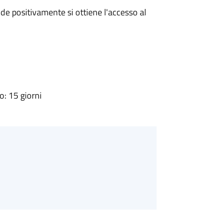
e positivamente si ottiene l'accesso al
: 15 giorni