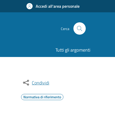
Accedi all'area personale
Cerca
Tutti gli argomenti
Condividi
Normativa di riferimento