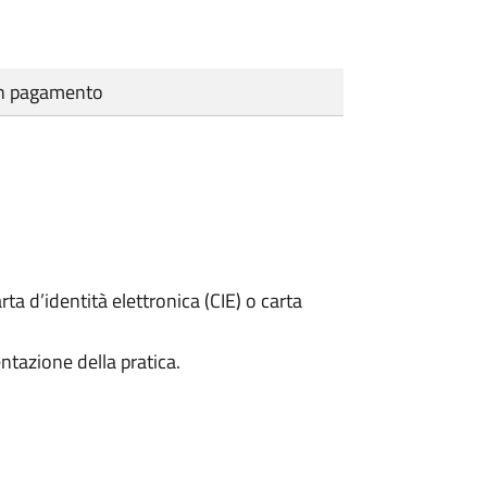
cun pagamento
rta d’identità elettronica (CIE) o carta
ntazione della pratica.