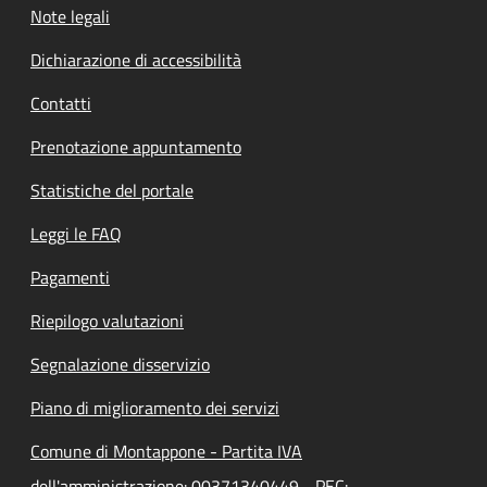
Note legali
Dichiarazione di accessibilità
Contatti
Prenotazione appuntamento
Statistiche del portale
Leggi le FAQ
Pagamenti
Riepilogo valutazioni
Segnalazione disservizio
Piano di miglioramento dei servizi
Comune di Montappone - Partita IVA
dell'amministrazione: 00371340449 - PEC: