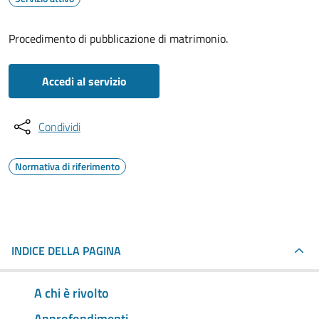
Procedimento di pubblicazione di matrimonio.
Accedi al servizio
Condividi
Normativa di riferimento
INDICE DELLA PAGINA
A chi è rivolto
Approfondimenti