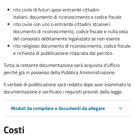
rito civile di futuri sposi entrambi cittadini
italiani: documento di riconoscimento e codice fiscale
rito civile con uno o entrambi cittadini stranieri:
documento di riconoscimento, codice fiscale e nulla osta
del consolato debitamente legalizzato se non esente
rito religioso: documento di riconoscimento, codice fiscale
e richiesta di pubblicazione rilasciata dal parroco.
Tutta la restante documentazione sarà acquisita d’ufficio
perché già in possesso della Pubblica Amministrazione.
Il verbale di pubblicazione sarà redatto dopo aver esaminato la
documentazione e verificato i requisiti previsti dalla legge.
Moduli da compilare e documenti da allegare
Costi