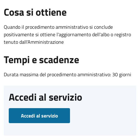
Cosa si ottiene
Quando il procedimento amministrativo si conclude
positivamente si ottiene l'aggiornamento dell'albo o registro
tenuto dall'Amministrazione
Tempi e scadenze
Durata massima del procedimento amministrativo: 30 giorni
Accedi al servizio
Accedi al servizio