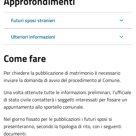
Approfondimenti
Futuri sposi stranieri
Ulteriori informazioni
Come fare
Per chiedere la pubblicazione di matrimonio è necessario
inviare la domanda di avvio del procedimento al Comune.
Una volta ottenute tutte le informazioni preliminari, l'ufficiale
di stato civile contatterà i soggetti interessati per fissare un
appuntamento allo sportello comunale.
Nel giorno fissato per le pubblicazioni i futuri sposi si
presenteranno, secondo la tipologia di rito, con i seguenti
documenti: