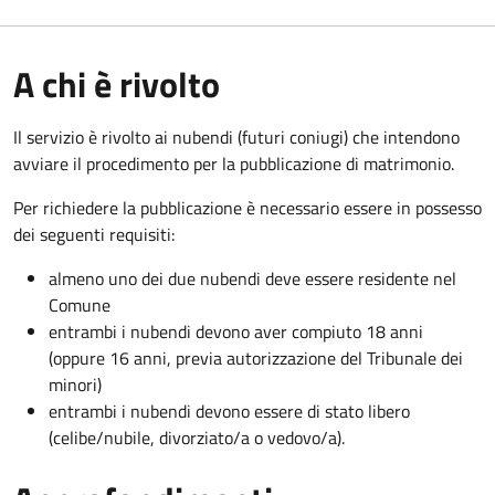
A chi è rivolto
Il servizio è rivolto ai nubendi (futuri coniugi) che intendono
avviare il procedimento per la pubblicazione di matrimonio.
Per richiedere la pubblicazione è necessario essere in possesso
dei seguenti requisiti:
almeno uno dei due nubendi deve essere residente nel
Comune
entrambi i nubendi devono aver compiuto 18 anni
(oppure 16 anni, previa autorizzazione del Tribunale dei
minori)
entrambi i nubendi devono essere di stato libero
(celibe/nubile, divorziato/a o vedovo/a).