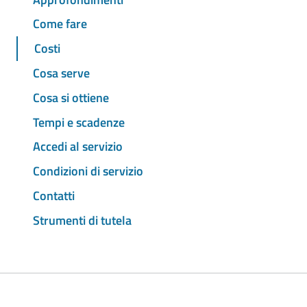
Come fare
Costi
Cosa serve
Cosa si ottiene
Tempi e scadenze
Accedi al servizio
Condizioni di servizio
Contatti
Strumenti di tutela