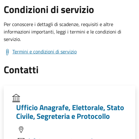
Condizioni di servizio
Per conoscere i dettagli di scadenze, requisiti e altre
informazioni importanti, leggi i termini e le condizioni di
servizio.
Termini e condizioni di servizio
Contatti
Ufficio Anagrafe, Elettorale, Stato
Civile, Segreteria e Protocollo