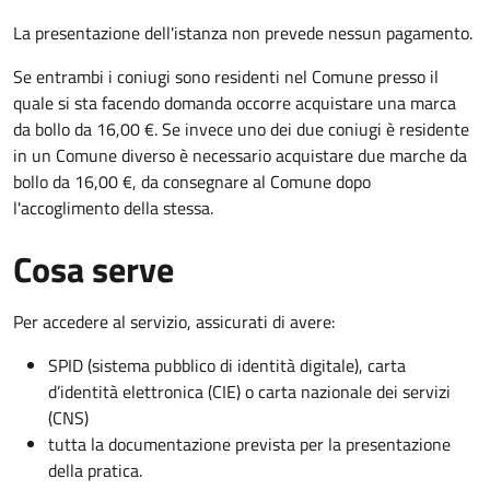
La presentazione dell'istanza non prevede nessun pagamento.
Se entrambi i coniugi sono residenti nel Comune presso il
quale si sta facendo domanda occorre acquistare una marca
da bollo da 16,00 €. Se invece uno dei due coniugi è residente
in un Comune diverso è necessario acquistare due marche da
bollo da 16,00 €, da consegnare al Comune dopo
l'accoglimento della stessa.
Cosa serve
Per accedere al servizio, assicurati di avere:
SPID (sistema pubblico di identità digitale), carta
d’identità elettronica (CIE) o carta nazionale dei servizi
(CNS)
tutta la documentazione prevista per la presentazione
della pratica.