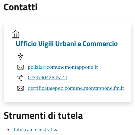
Contatti
Ufficio Vigili Urbani e Commercio
polizia@comunemontappone.it
0734760426 INT.4
certificata@pec.comune.montappone.fm.it
Strumenti di tutela
Tutela amministrativa