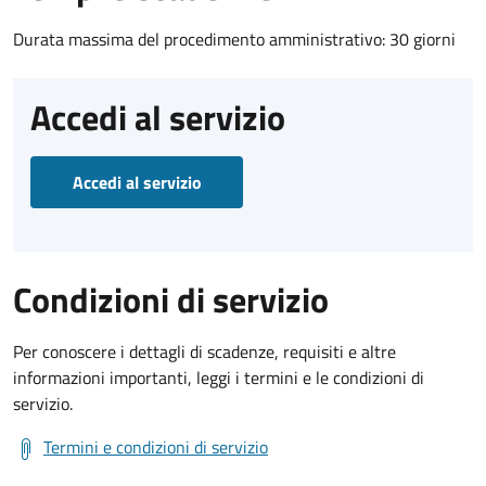
Durata massima del procedimento amministrativo: 30 giorni
Accedi al servizio
Accedi al servizio
Condizioni di servizio
Per conoscere i dettagli di scadenze, requisiti e altre
informazioni importanti, leggi i termini e le condizioni di
servizio.
Termini e condizioni di servizio