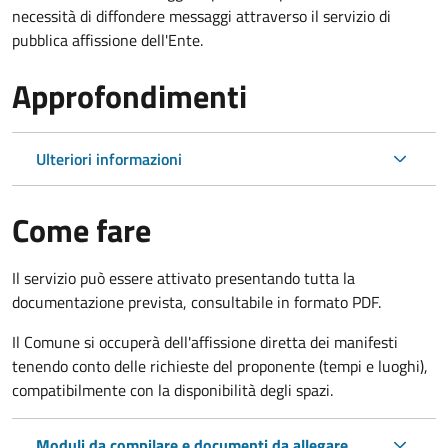
necessità di diffondere messaggi attraverso il servizio di
pubblica affissione dell'Ente.
Approfondimenti
Ulteriori informazioni
Come fare
Il servizio può essere attivato presentando tutta la
documentazione prevista, consultabile in formato PDF.
Il Comune si occuperà dell'affissione diretta dei manifesti
tenendo conto delle richieste del proponente (tempi e luoghi),
compatibilmente con la disponibilità degli spazi.
Moduli da compilare e documenti da allegare