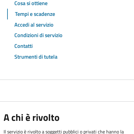
Cosa si ottiene
Tempi e scadenze
Accedi al servizio
Condizioni di servizio
Contatti
Strumenti di tutela
A chi è rivolto
Il servizio è rivolto a soggetti pubblici o privati che hanno la