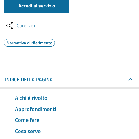
Accedi al servizio
Condividi
Normativa di riferimento
INDICE DELLA PAGINA
A chi è rivolto
Approfondimenti
Come fare
Cosa serve