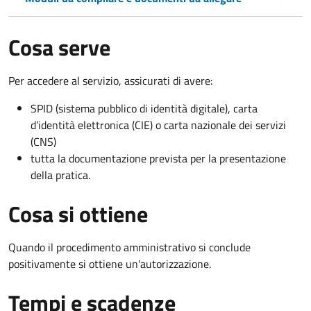
Cosa serve
Per accedere al servizio, assicurati di avere:
SPID (sistema pubblico di identità digitale), carta
d’identità elettronica (CIE) o carta nazionale dei servizi
(CNS)
tutta la documentazione prevista per la presentazione
della pratica.
Cosa si ottiene
Quando il procedimento amministrativo si conclude
positivamente si ottiene un'autorizzazione.
Tempi e scadenze