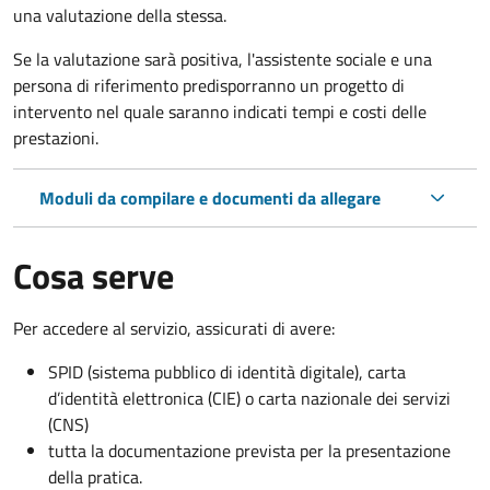
una valutazione della stessa.
Se la valutazione sarà positiva, l'assistente sociale e una
persona di riferimento predisporranno un progetto di
intervento nel quale saranno indicati tempi e costi delle
prestazioni.
Moduli da compilare e documenti da allegare
Cosa serve
Per accedere al servizio, assicurati di avere:
SPID (sistema pubblico di identità digitale), carta
d’identità elettronica (CIE) o carta nazionale dei servizi
(CNS)
tutta la documentazione prevista per la presentazione
della pratica.