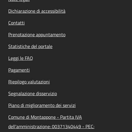
Dichiarazione di accessibilità
Contatti
Prenotazione appuntamento
Statistiche del portale
Leggi le FAQ
Pagamenti
Riepilogo valutazioni
Segnalazione disservizio
Piano di miglioramento dei servizi
Comune di Montappone - Partita IVA
dell'amministrazione: 00371340449 - PEC: