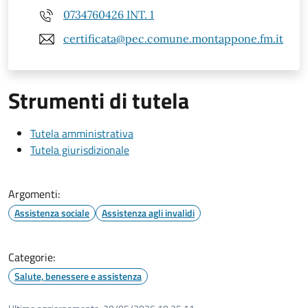
0734760426 INT. 1
certificata@pec.comune.montappone.fm.it
Strumenti di tutela
Tutela amministrativa
Tutela giurisdizionale
Argomenti:
Assistenza sociale
Assistenza agli invalidi
Categorie:
Salute, benessere e assistenza