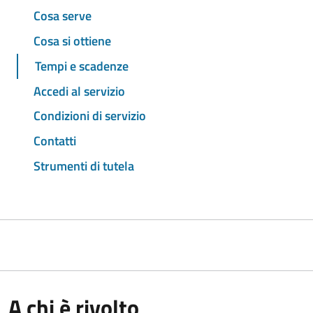
Cosa serve
Cosa si ottiene
Tempi e scadenze
Accedi al servizio
Condizioni di servizio
Contatti
Strumenti di tutela
A chi è rivolto