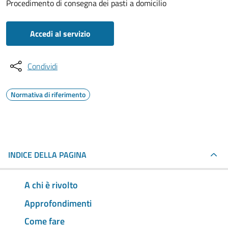
Procedimento di consegna dei pasti a domicilio
Accedi al servizio
Condividi
Normativa di riferimento
INDICE DELLA PAGINA
A chi è rivolto
Approfondimenti
Come fare