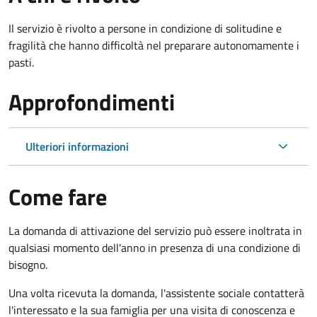
Il servizio è rivolto a persone in condizione di solitudine e
fragilità che hanno difficoltà nel preparare autonomamente i
pasti.
Approfondimenti
Ulteriori informazioni
Come fare
La domanda di attivazione del servizio può essere inoltrata in
qualsiasi momento dell'anno in presenza di una condizione di
bisogno.
Una volta ricevuta la domanda, l'assistente sociale contatterà
l'interessato e la sua famiglia per una visita di conoscenza e