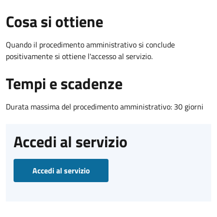
Cosa si ottiene
Quando il procedimento amministrativo si conclude
positivamente si ottiene l'accesso al servizio.
Tempi e scadenze
Durata massima del procedimento amministrativo: 30 giorni
Accedi al servizio
Accedi al servizio