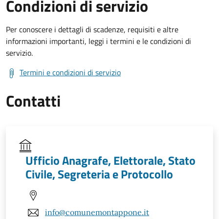
Condizioni di servizio
Per conoscere i dettagli di scadenze, requisiti e altre
informazioni importanti, leggi i termini e le condizioni di
servizio.
Termini e condizioni di servizio
Contatti
Ufficio Anagrafe, Elettorale, Stato
Civile, Segreteria e Protocollo
info@comunemontappone.it