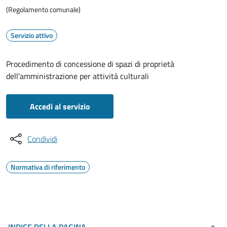
(Regolamento comunale)
Servizio attivo
Procedimento di concessione di spazi di proprietà
dell'amministrazione per attività culturali
Accedi al servizio
Condividi
Normativa di riferimento