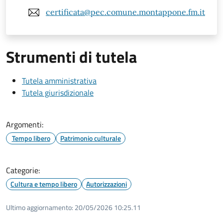
certificata@pec.comune.montappone.fm.it
Strumenti di tutela
Tutela amministrativa
Tutela giurisdizionale
Argomenti:
Tempo libero
Patrimonio culturale
Categorie:
Cultura e tempo libero
Autorizzazioni
Ultimo aggiornamento:
20/05/2026 10:25.11