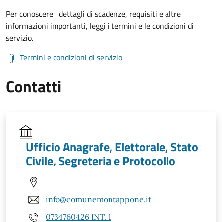
Per conoscere i dettagli di scadenze, requisiti e altre
informazioni importanti, leggi i termini e le condizioni di
servizio.
Termini e condizioni di servizio
Contatti
Ufficio Anagrafe, Elettorale, Stato
Civile, Segreteria e Protocollo
info@comunemontappone.it
0734760426 INT. 1