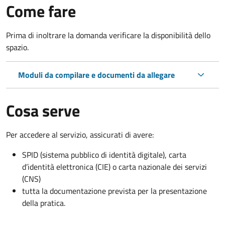
Come fare
Prima di inoltrare la domanda verificare la disponibilità dello
spazio.
Moduli da compilare e documenti da allegare
Cosa serve
Per accedere al servizio, assicurati di avere:
SPID (sistema pubblico di identità digitale), carta
d’identità elettronica (CIE) o carta nazionale dei servizi
(CNS)
tutta la documentazione prevista per la presentazione
della pratica.