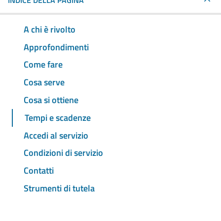
INDICE DELLA PAGINA
A chi è rivolto
Approfondimenti
Come fare
Cosa serve
Cosa si ottiene
Tempi e scadenze
Accedi al servizio
Condizioni di servizio
Contatti
Strumenti di tutela