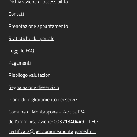
Dichiarazione di accessibilità
Contatti
Prenotazione appuntamento
Statistiche del portale
Leggi le FAQ
Pagamenti
Riepilogo valutazioni
Segnalazione disservizio
Piano di miglioramento dei servizi
Comune di Montappone - Partita IVA
dell'amministrazione: 00371340449 - PEC:
certificata@pec.comune.montappone.fm.it