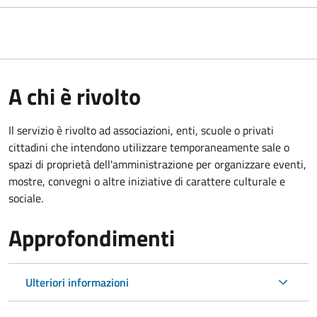
A chi è rivolto
Il servizio è rivolto ad associazioni, enti, scuole o privati
cittadini che intendono utilizzare temporaneamente sale o
spazi di proprietà dell'amministrazione per organizzare eventi,
mostre, convegni o altre iniziative di carattere culturale e
sociale.
Approfondimenti
Ulteriori informazioni