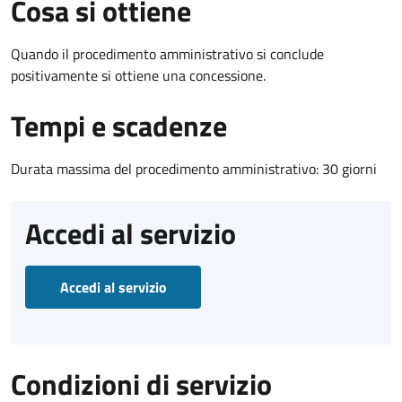
Cosa si ottiene
Quando il procedimento amministrativo si conclude
positivamente si ottiene una concessione.
Tempi e scadenze
Durata massima del procedimento amministrativo: 30 giorni
Accedi al servizio
Accedi al servizio
Condizioni di servizio