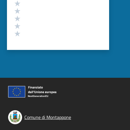
Valutazione
Valuta 5 stelle su 5
Valuta 4 stelle su 5
Valuta 3 stelle su 5
Valuta 2 stelle su 5
Valuta 1 stelle su 5
Comune di Montappone