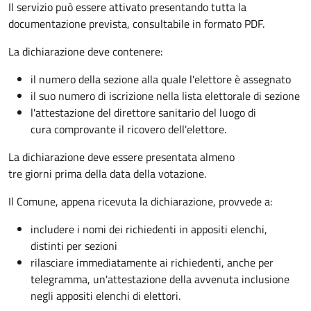
Il servizio può essere attivato presentando tutta la
documentazione prevista, consultabile in formato PDF.
La dichiarazione deve contenere:
il numero della sezione alla quale l'elettore è assegnato
il suo numero di iscrizione nella lista elettorale di sezione
l'attestazione del direttore sanitario del luogo di
cura comprovante il ricovero dell'elettore.
La dichiarazione deve essere presentata almeno
tre giorni prima della data della votazione.
Il Comune, appena ricevuta la dichiarazione, provvede a:
includere i nomi dei richiedenti in appositi elenchi,
distinti per sezioni
rilasciare immediatamente ai richiedenti, anche per
telegramma, un'attestazione della avvenuta inclusione
negli appositi elenchi di elettori.