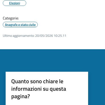
Elezioni
Categorie:
Anagrafe e stato civile
Ultimo aggiornamento:
20/05/2026 10:25.11
Quanto sono chiare le
informazioni su questa
pagina?