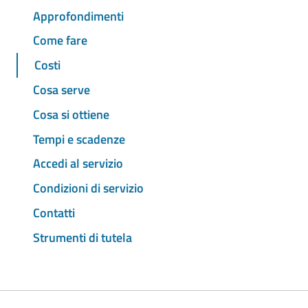
Approfondimenti
Come fare
Costi
Cosa serve
Cosa si ottiene
Tempi e scadenze
Accedi al servizio
Condizioni di servizio
Contatti
Strumenti di tutela