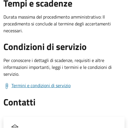
Tempi e scadenze
Durata massima del procedimento amministrativo: Il
procedimento si conclude al termine degli accertamenti
necessari.
Condizioni di servizio
Per conoscere i dettagli di scadenze, requisiti e altre
informazioni importanti, leggi i termini e le condizioni di
servizio.
Termini e condizioni di servizio
Contatti