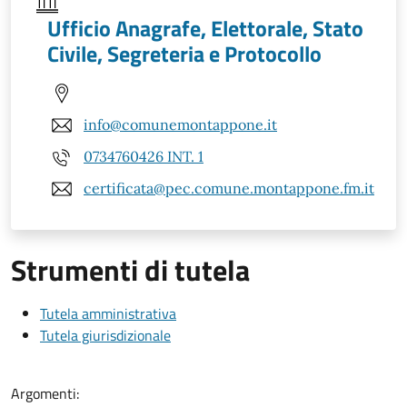
Ufficio Anagrafe, Elettorale, Stato
Civile, Segreteria e Protocollo
info@comunemontappone.it
0734760426 INT. 1
certificata@pec.comune.montappone.fm.it
Strumenti di tutela
Tutela amministrativa
Tutela giurisdizionale
Argomenti: