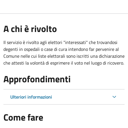
A chi è rivolto
Il servizio è rivolto agli elettori "interessati" che trovandosi
degenti in ospedali o case di cura intendono far pervenire al
Comune nelle cui liste elettorali sono iscritti una dichiarazione
che attesti la volontà di esprimere il voto nel luogo di ricovero.
Approfondimenti
Ulteriori informazioni
Come fare