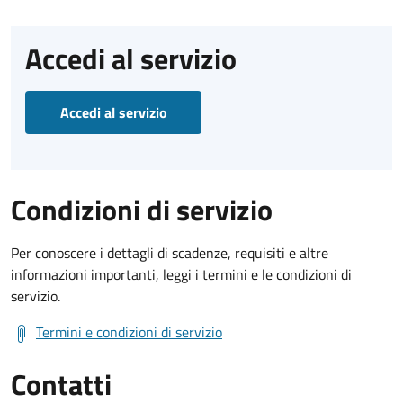
Accedi al servizio
Accedi al servizio
Condizioni di servizio
Per conoscere i dettagli di scadenze, requisiti e altre
informazioni importanti, leggi i termini e le condizioni di
servizio.
Termini e condizioni di servizio
Contatti