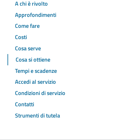
A chi è rivolto
Approfondimenti
Come fare
Costi
Cosa serve
Cosa si ottiene
Tempi e scadenze
Accedi al servizio
Condizioni di servizio
Contatti
Strumenti di tutela