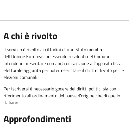
A chi è rivolto
Il servizio è rivolto ai cittadini di uno Stato membro
dell'Unione Europea che essendo residenti nel Comune
intendono presentare domanda di iscrizione all'apposita lista
elettorale aggiunta per poter esercitare il diritto di voto per le
elezioni comunali.
Per iscriversi è necessario godere dei diritti politici sia con
riferimento all'ordinamento del paese d'origine che di quello
italiano.
Approfondimenti