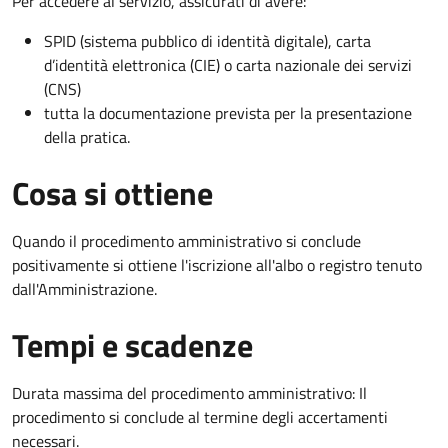
Per accedere al servizio, assicurati di avere:
SPID (sistema pubblico di identità digitale), carta
d’identità elettronica (CIE) o carta nazionale dei servizi
(CNS)
tutta la documentazione prevista per la presentazione
della pratica.
Cosa si ottiene
Quando il procedimento amministrativo si conclude
positivamente si ottiene l'iscrizione all'albo o registro tenuto
dall'Amministrazione.
Tempi e scadenze
Durata massima del procedimento amministrativo: Il
procedimento si conclude al termine degli accertamenti
necessari.