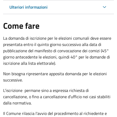
Ulteriori informazioni
Come fare
La domanda di iscrizione per le elezioni comunali deve essere
presentata entro il quinto giorno successivo alla data di
pubblicazione del manifesto di convocazione dei comizi (45°
giorno antecedente le elezioni, quindi 40° per le domande di
iscrizione alla lista elettorale).
Non bisogna ripresentare apposita domanda per le elezioni
successive.
L’iscrizione permane sino a espressa richiesta di
cancellazione, o fino a cancellazione d’ufficio nei casi stabiliti
dalla normativa.
Il Comune rilascia l'avvio del procedimento al richiedente e