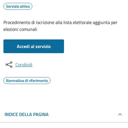
Servizio attivo
Procedimento di iscrizione alla lista elettorale aggiunta per
elezioni comunali
Accedi al servizio
Condividi
Normativa di riferimento
INDICE DELLA PAGINA