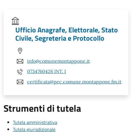
Ufficio Anagrafe, Elettorale, Stato
Civile, Segreteria e Protocollo
info@comunemontappone.it
0734760426 INT. 1
certificata@pec.comune.montappone.fm.it
Strumenti di tutela
Tutela amministrativa
Tutela giurisdizionale