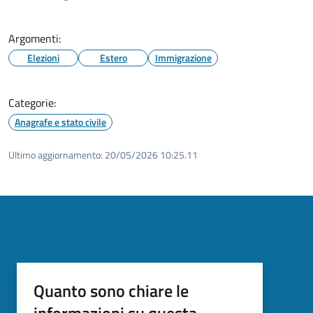
Argomenti:
Elezioni
Estero
Immigrazione
Categorie:
Anagrafe e stato civile
Ultimo aggiornamento:
20/05/2026 10:25.11
Quanto sono chiare le
informazioni su questa