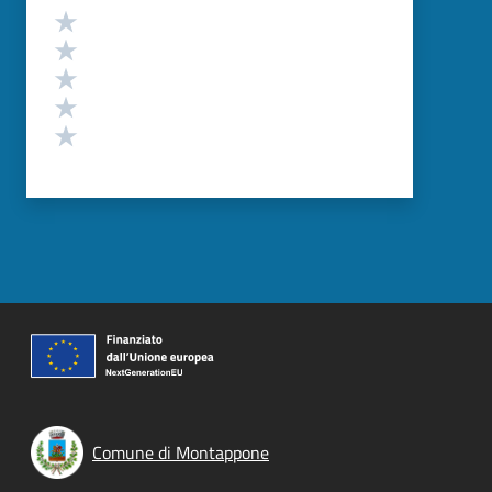
Valutazione
Valuta 5 stelle su 5
Valuta 4 stelle su 5
Valuta 3 stelle su 5
Valuta 2 stelle su 5
Valuta 1 stelle su 5
Comune di Montappone