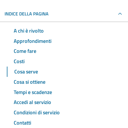
INDICE DELLA PAGINA
A chi è rivolto
Approfondimenti
Come fare
Costi
Cosa serve
Cosa si ottiene
Tempi e scadenze
Accedi al servizio
Condizioni di servizio
Contatti