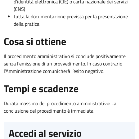
d’identità elettronica (CIE) o carta nazionale dei servizi
(CNS)
tutta la documentazione prevista per la presentazione
della pratica.
Cosa si ottiene
Il procedimento amministrativo si conclude positivamente
senza l’emissione di un provvedimento. In caso contrario
l’Amministrazione comunicherà l’esito negativo.
Tempi e scadenze
Durata massima del procedimento amministrativo: La
conclusione del procedimento è immediata.
Accedi al servizio