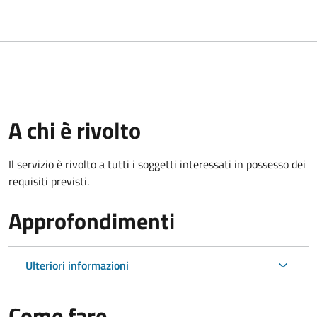
A chi è rivolto
Il servizio è rivolto a tutti i soggetti interessati in possesso dei
requisiti previsti.
Approfondimenti
Ulteriori informazioni
Come fare