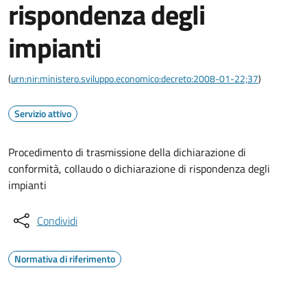
rispondenza degli
impianti
(
urn:nir:ministero.sviluppo.economico:decreto:2008-01-22;37
)
Servizio attivo
Procedimento di trasmissione della dichiarazione di
conformità, collaudo o dichiarazione di rispondenza degli
impianti
Condividi
Normativa di riferimento