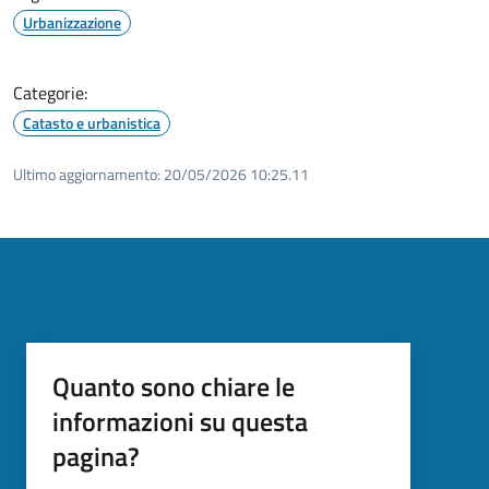
Urbanizzazione
Categorie:
Catasto e urbanistica
Ultimo aggiornamento:
20/05/2026 10:25.11
Quanto sono chiare le
informazioni su questa
pagina?