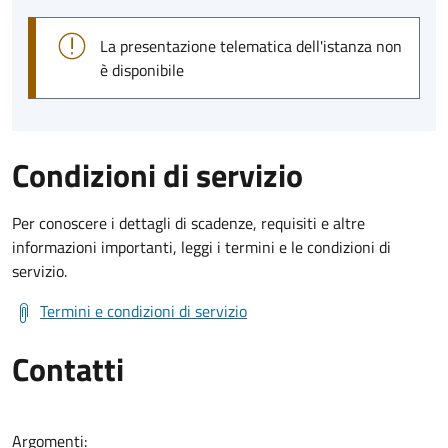
La presentazione telematica dell'istanza non
è disponibile
Condizioni di servizio
Per conoscere i dettagli di scadenze, requisiti e altre
informazioni importanti, leggi i termini e le condizioni di
servizio.
Termini e condizioni di servizio
Contatti
Argomenti: