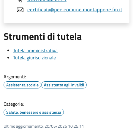
certificata@pec.comune.montappone.fm.it
Strumenti di tutela
Tutela amministrativa
Tutela giurisdizionale
Argomenti:
Assistenza sociale
Assistenza agli invalidi
Categorie:
Salute, benessere e assistenza
Ultimo aggiornamento:
20/05/2026 10:25.11