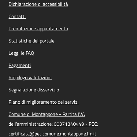
Dichiarazione di accessibilità
Contatti
Prenotazione appuntamento
Statistiche del portale
Leggi le FAQ
Pagamenti
Riepilogo valutazioni
Segnalazione disservizio
Piano di miglioramento dei servizi
Comune di Montappone - Partita IVA
dell'amministrazione: 00371340449 - PEC:
certificata@pec.comune.montappone.fm.it