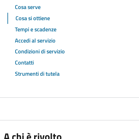
Cosa serve
Cosa si ottiene
Tempi e scadenze
Accedi al servizio
Condizioni di servizio
Contatti
Strumenti di tutela
A chi è rivolto