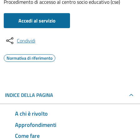
Procedimento di accesso al centro socio educativo (cse)
Accedi al servizio
Condividi
Normativa di riferimento
INDICE DELLA PAGINA
A chi è rivolto
Approfondimenti
Come fare