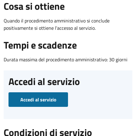
Cosa si ottiene
Quando il procedimento amministrativo si conclude
positivamente si ottiene l'accesso al servizio.
Tempi e scadenze
Durata massima del procedimento amministrativo: 30 giorni
Accedi al servizio
Accedi al servizio
Condizioni di servizio