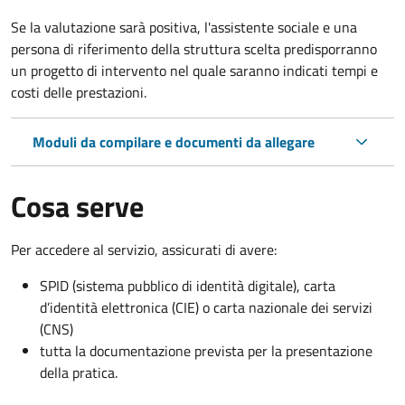
Se la valutazione sarà positiva, l'assistente sociale e una
persona di riferimento della struttura scelta predisporranno
un progetto di intervento nel quale saranno indicati tempi e
costi delle prestazioni.
Moduli da compilare e documenti da allegare
Cosa serve
Per accedere al servizio, assicurati di avere:
SPID (sistema pubblico di identità digitale), carta
d’identità elettronica (CIE) o carta nazionale dei servizi
(CNS)
tutta la documentazione prevista per la presentazione
della pratica.