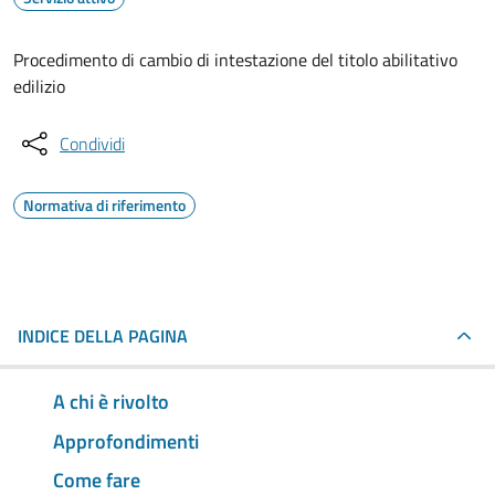
Procedimento di cambio di intestazione del titolo abilitativo
edilizio
Condividi
Normativa di riferimento
INDICE DELLA PAGINA
A chi è rivolto
Approfondimenti
Come fare