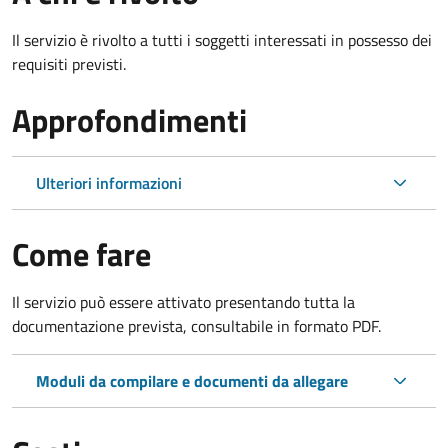
Il servizio è rivolto a tutti i soggetti interessati in possesso dei
requisiti previsti.
Approfondimenti
Ulteriori informazioni
Come fare
Il servizio può essere attivato presentando tutta la
documentazione prevista, consultabile in formato PDF.
Moduli da compilare e documenti da allegare