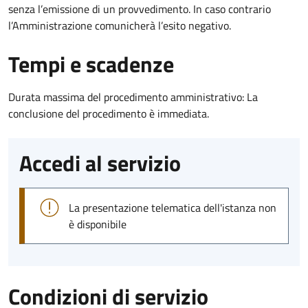
senza l’emissione di un provvedimento. In caso contrario
l’Amministrazione comunicherà l’esito negativo.
Tempi e scadenze
Durata massima del procedimento amministrativo: La
conclusione del procedimento è immediata.
Accedi al servizio
La presentazione telematica dell'istanza non
è disponibile
Condizioni di servizio