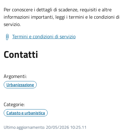
Per conoscere i dettagli di scadenze, requisiti e altre
informazioni importanti, leggi i termini e le condizioni di
servizio.
Termini e condizioni di servizio
Contatti
Argomenti:
Urbanizzazione
Categorie:
Catasto e urbanistica
Ultimo aggiornamento:
20/05/2026 10:25.11