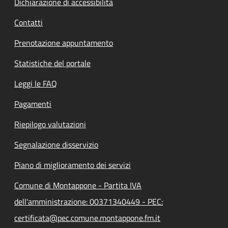
Dichiarazione di accessibilità
Contatti
Prenotazione appuntamento
Statistiche del portale
Leggi le FAQ
Pagamenti
Riepilogo valutazioni
Segnalazione disservizio
Piano di miglioramento dei servizi
Comune di Montappone - Partita IVA
dell'amministrazione: 00371340449 - PEC:
certificata@pec.comune.montappone.fm.it