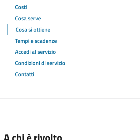
Costi
Cosa serve
Cosa si ottiene
Tempi e scadenze
Accedi al servizio
Condizioni di servizio
Contatti
A chi è rivolto