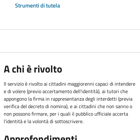
Strumenti di tutela
A chi è rivolto
Il servizio è rivolto ai cittadini maggiorenni capaci di intendere
e di volere (previo accertamento dell'identità), ai tutori che
appongono la firma in rappresentanza degli interdetti (previa
verifica del decreto di nomina), e ai cittadini che non sanno o
non possono firmare, per i quali il pubblico ufficiale accerta
l'identità e la volontà di sottoscrivere.
Approfondimenti