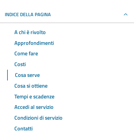
INDICE DELLA PAGINA
A chi è rivolto
Approfondimenti
Come fare
Costi
Cosa serve
Cosa si ottiene
Tempi e scadenze
Accedi al servizio
Condizioni di servizio
Contatti