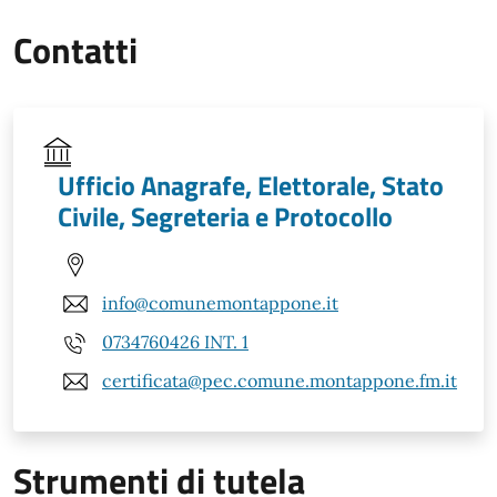
Contatti
Ufficio Anagrafe, Elettorale, Stato
Civile, Segreteria e Protocollo
info@comunemontappone.it
0734760426 INT. 1
certificata@pec.comune.montappone.fm.it
Strumenti di tutela