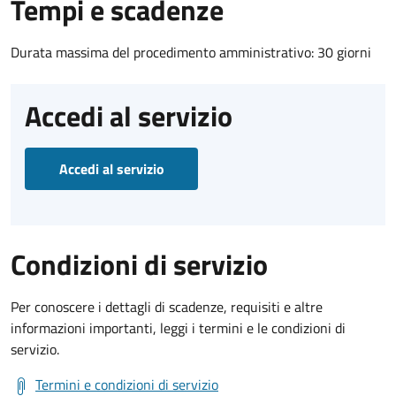
Tempi e scadenze
Durata massima del procedimento amministrativo: 30 giorni
Accedi al servizio
Accedi al servizio
Condizioni di servizio
Per conoscere i dettagli di scadenze, requisiti e altre
informazioni importanti, leggi i termini e le condizioni di
servizio.
Termini e condizioni di servizio