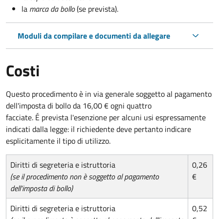
la
marca da bollo
(se prevista).
Moduli da compilare e documenti da allegare
Costi
Questo procedimento è in via generale soggetto al pagamento
dell'imposta di bollo da 16,00 € ogni quattro
facciate. É prevista l'esenzione per alcuni usi espressamente
indicati dalla legge: il richiedente deve pertanto indicare
esplicitamente il tipo di utilizzo.
Diritti di segreteria e istruttoria
0,26
(se il procedimento non è soggetto al pagamento
€
dell'imposta di bollo)
Diritti di segreteria e istruttoria
0,52