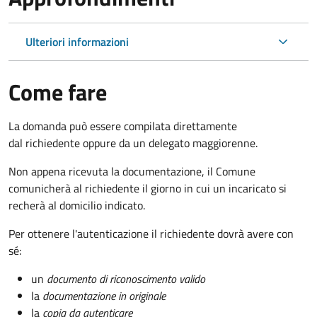
Ulteriori informazioni
Come fare
La domanda può essere compilata direttamente
dal richiedente oppure da un delegato maggiorenne.
Non appena ricevuta la documentazione, il Comune
comunicherà al richiedente il giorno in cui un incaricato si
recherà al domicilio indicato.
Per ottenere l'autenticazione il richiedente dovrà avere con
sé:
un
documento di riconoscimento valido
la
documentazione in originale
la
copia da autenticare