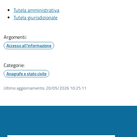
Tutela amministrativa
Tutela giurisdizionale
Argomenti:
Accesso all'informazione
Categorie:
Anagrafe e stato civile
Ultimo aggiornamento:
20/05/2026 10:25.11