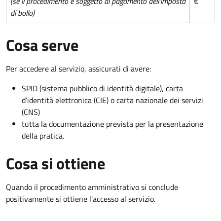
(se il procedimento è soggetto al pagamento dell'imposta
€
di bollo)
Cosa serve
Per accedere al servizio, assicurati di avere:
SPID (sistema pubblico di identità digitale), carta
d’identità elettronica (CIE) o carta nazionale dei servizi
(CNS)
tutta la documentazione prevista per la presentazione
della pratica.
Cosa si ottiene
Quando il procedimento amministrativo si conclude
positivamente si ottiene l'accesso al servizio.