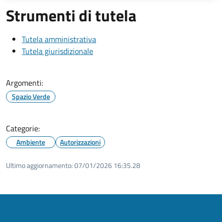
Strumenti di tutela
Tutela amministrativa
Tutela giurisdizionale
Argomenti:
Spazio Verde
Categorie:
Ambiente
Autorizzazioni
Ultimo aggiornamento:
07/01/2026 16:35.28