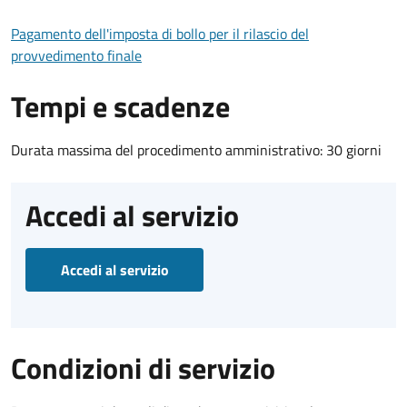
Pagamento dell'imposta di bollo per il rilascio del
provvedimento finale
Tempi e scadenze
Durata massima del procedimento amministrativo: 30 giorni
Accedi al servizio
Accedi al servizio
Condizioni di servizio