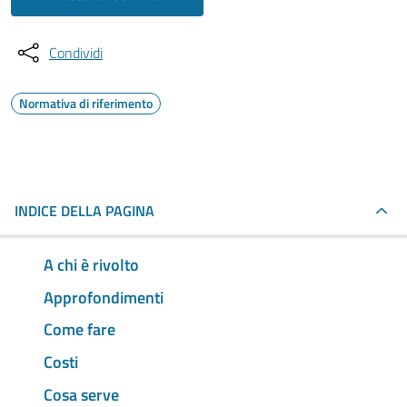
Condividi
Normativa di riferimento
INDICE DELLA PAGINA
A chi è rivolto
Approfondimenti
Come fare
Costi
Cosa serve