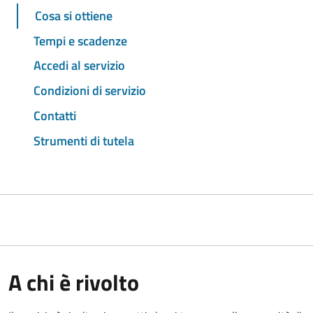
Cosa si ottiene
Tempi e scadenze
Accedi al servizio
Condizioni di servizio
Contatti
Strumenti di tutela
A chi è rivolto