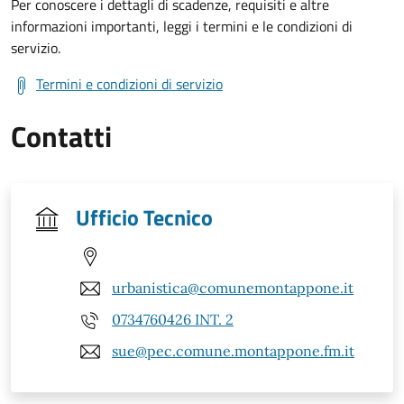
Per conoscere i dettagli di scadenze, requisiti e altre
informazioni importanti, leggi i termini e le condizioni di
servizio.
Termini e condizioni di servizio
Contatti
Ufficio Tecnico
urbanistica@comunemontappone.it
0734760426 INT. 2
sue@pec.comune.montappone.fm.it