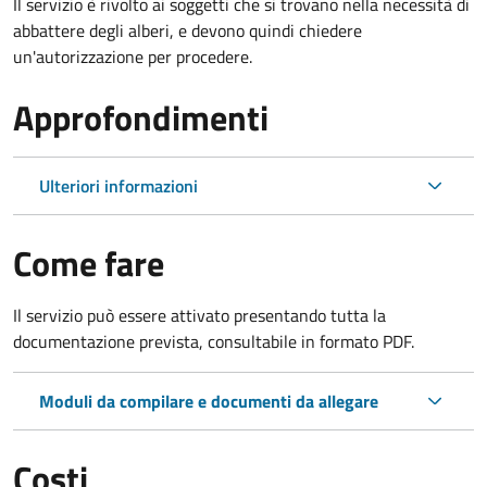
Il servizio è rivolto ai soggetti che si trovano nella necessità di
abbattere degli alberi, e devono quindi chiedere
un'autorizzazione per procedere.
Approfondimenti
Ulteriori informazioni
Come fare
Il servizio può essere attivato presentando tutta la
documentazione prevista, consultabile in formato PDF.
Moduli da compilare e documenti da allegare
Costi