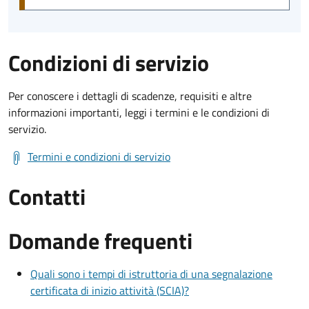
Condizioni di servizio
Per conoscere i dettagli di scadenze, requisiti e altre
informazioni importanti, leggi i termini e le condizioni di
servizio.
Termini e condizioni di servizio
Contatti
Domande frequenti
Quali sono i tempi di istruttoria di una segnalazione
certificata di inizio attività (SCIA)?