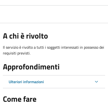
A chi è rivolto
Il servizio è rivolto a tutti i soggetti interessati in possesso dei
requisiti previsti.
Approfondimenti
Ulteriori informazioni
Come fare