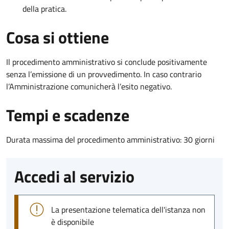
della pratica.
Cosa si ottiene
Il procedimento amministrativo si conclude positivamente
senza l’emissione di un provvedimento. In caso contrario
l’Amministrazione comunicherà l’esito negativo.
Tempi e scadenze
Durata massima del procedimento amministrativo: 30 giorni
Accedi al servizio
La presentazione telematica dell'istanza non
è disponibile