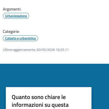
Argomenti:
Urbanizzazione
Categorie:
Catasto e urbanistica
Ultimo aggiornamento:
20/05/2026 10:25.11
Quanto sono chiare le
informazioni su questa