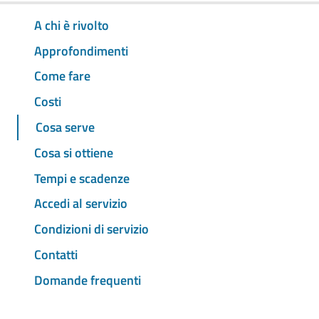
A chi è rivolto
Approfondimenti
Come fare
Costi
Cosa serve
Cosa si ottiene
Tempi e scadenze
Accedi al servizio
Condizioni di servizio
Contatti
Domande frequenti