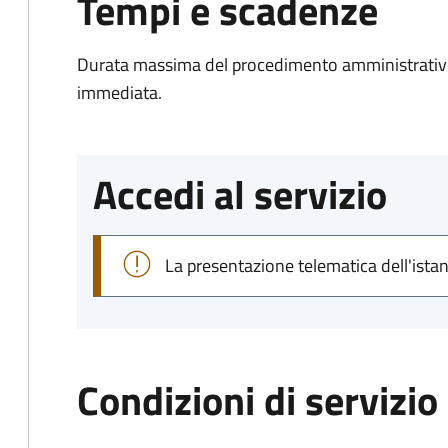
Tempi e scadenze
Durata massima del procedimento amministrativo
immediata.
Accedi al servizio
La presentazione telematica dell'ista
Condizioni di servizio