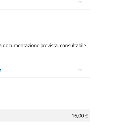
 la documentazione prevista, consultabile
e
16,00 €