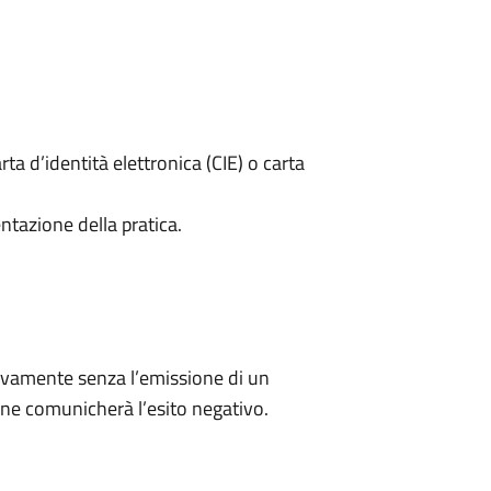
rta d’identità elettronica (CIE) o carta
ntazione della pratica.
ivamente senza l’emissione di un
ne comunicherà l’esito negativo.