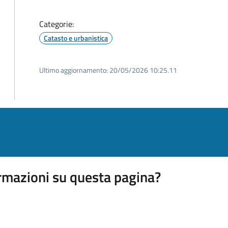
Categorie:
Catasto e urbanistica
Ultimo aggiornamento:
20/05/2026 10:25.11
rmazioni su questa pagina?