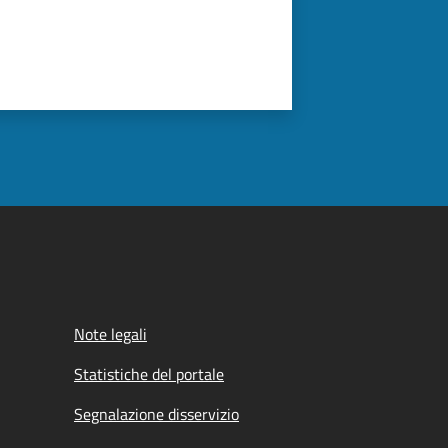
Note legali
Statistiche del portale
Segnalazione disservizio