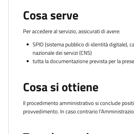
Cosa serve
Per accedere al servizio, assicurati di avere:
SPID (sistema pubblico di identità digitale), ca
nazionale dei servizi (CNS)
tutta la documentazione prevista per la prese
Cosa si ottiene
Il procedimento amministrativo si conclude posit
provvedimento. In caso contrario l’Amministrazio