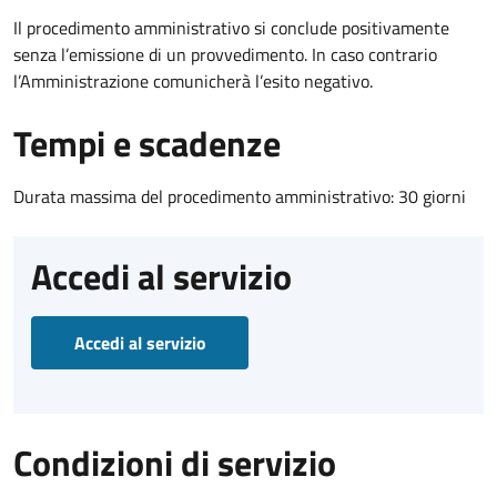
Il procedimento amministrativo si conclude positivamente
senza l’emissione di un provvedimento. In caso contrario
l’Amministrazione comunicherà l’esito negativo.
Tempi e scadenze
Durata massima del procedimento amministrativo: 30 giorni
Accedi al servizio
Accedi al servizio
Condizioni di servizio