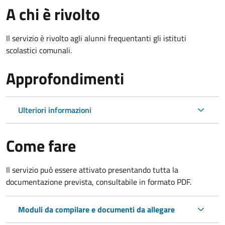
A chi è rivolto
Il servizio è rivolto agli alunni frequentanti gli istituti
scolastici comunali.
Approfondimenti
Ulteriori informazioni
Come fare
Il servizio può essere attivato presentando tutta la
documentazione prevista, consultabile in formato PDF.
Moduli da compilare e documenti da allegare