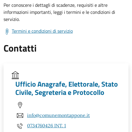
Per conoscere i dettagli di scadenze, requisiti e altre
informazioni importanti, leggi i termini e le condizioni di
servizio.
Termini e condizioni di servizio
Contatti
Ufficio Anagrafe, Elettorale, Stato
Civile, Segreteria e Protocollo
info@comunemontappone.it
0734760426 INT. 1