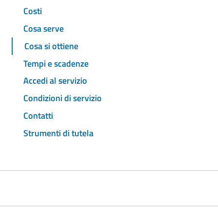
Costi
Cosa serve
Cosa si ottiene
Tempi e scadenze
Accedi al servizio
Condizioni di servizio
Contatti
Strumenti di tutela