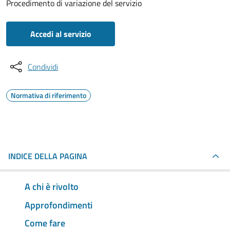
Procedimento di variazione del servizio
Accedi al servizio
Condividi
Normativa di riferimento
INDICE DELLA PAGINA
A chi è rivolto
Approfondimenti
Come fare