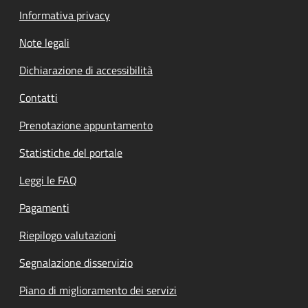
Informativa privacy
Note legali
Dichiarazione di accessibilità
Contatti
Prenotazione appuntamento
Statistiche del portale
Leggi le FAQ
Pagamenti
Riepilogo valutazioni
Segnalazione disservizio
Piano di miglioramento dei servizi