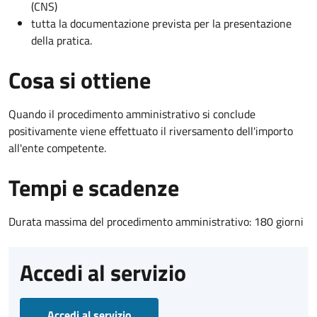
(CNS)
tutta la documentazione prevista per la presentazione
della pratica.
Cosa si ottiene
Quando il procedimento amministrativo si conclude
positivamente viene effettuato il riversamento dell'importo
all'ente competente.
Tempi e scadenze
Durata massima del procedimento amministrativo: 180 giorni
Accedi al servizio
Accedi al servizio