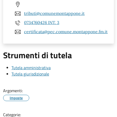
tributi@comunemontappone.it
0734760426 INT. 3
certificata@pec.comune.montappone.fm.it
Strumenti di tutela
Tutela amministrativa
Tutela giurisdizionale
Argomenti:
Imposte
Categorie: