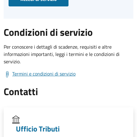
Condizioni di servizio
Per conoscere i dettagli di scadenze, requisiti e altre
informazioni importanti, leggi i termini e le condizioni di
servizio.
Termini e condizioni di servizio
Contatti
Ufficio Tributi