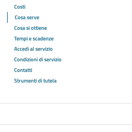
Costi
Cosa serve
Cosa si ottiene
Tempi e scadenze
Accedi al servizio
Condizioni di servizio
Contatti
Strumenti di tutela