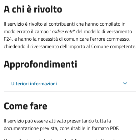
A chi è rivolto
Il servizio è rivolto ai contribuenti che hanno compilato in
modo errato il campo "
codice ente
" del modello di versamento
F24, e hanno la necessità di comunicare l'errore commesso,
chiedendo il riversamento dell'importo al Comune competente.
Approfondimenti
Ulteriori informazioni
Come fare
Il servizio può essere attivato presentando tutta la
documentazione prevista, consultabile in formato PDF.