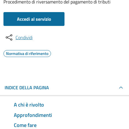
Procedimento di riversamento del pagamento di tributi
Accedi al servizio
Condividi
Normativa di riferimento
INDICE DELLA PAGINA
A chi è rivolto
Approfondimenti
Come fare