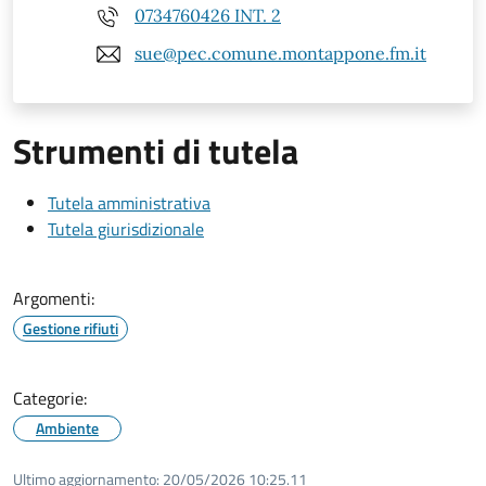
0734760426 INT. 2
sue@pec.comune.montappone.fm.it
Strumenti di tutela
Tutela amministrativa
Tutela giurisdizionale
Argomenti:
Gestione rifiuti
Categorie:
Ambiente
Ultimo aggiornamento:
20/05/2026 10:25.11