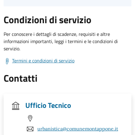
Condizioni di servizio
Per conoscere i dettagli di scadenze, requisiti e altre
informazioni importanti, leggi i termini e le condizioni di
servizio.
Termini e condizioni di servizio
Contatti
Ufficio Tecnico
urbanistica@comunemontappone.it