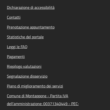
Dichiarazione di accessibilità
Contatti
Prenotazione appuntamento
Statistiche del portale
Leggi le FAQ
Pagamenti
Riepilogo valutazioni
Segnalazione disservizio
Piano di miglioramento dei servizi
Comune di Montappone - Partita IVA
dell'amministrazione: 00371340449 - PEC: