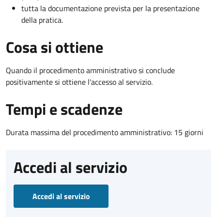
tutta la documentazione prevista per la presentazione
della pratica.
Cosa si ottiene
Quando il procedimento amministrativo si conclude
positivamente si ottiene l'accesso al servizio.
Tempi e scadenze
Durata massima del procedimento amministrativo: 15 giorni
Accedi al servizio
Accedi al servizio