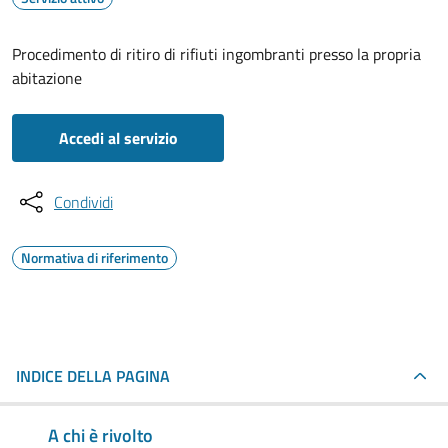
Procedimento di ritiro di rifiuti ingombranti presso la propria
abitazione
Accedi al servizio
Condividi
Normativa di riferimento
INDICE DELLA PAGINA
A chi è rivolto