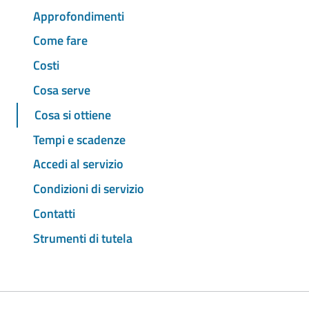
Approfondimenti
Come fare
Costi
Cosa serve
Cosa si ottiene
Tempi e scadenze
Accedi al servizio
Condizioni di servizio
Contatti
Strumenti di tutela