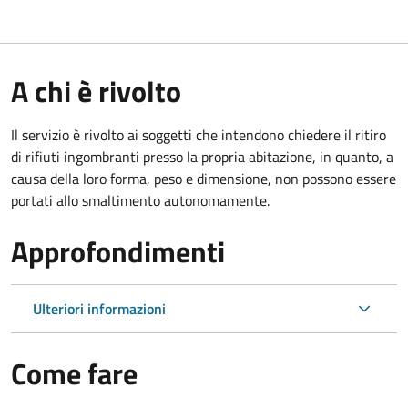
A chi è rivolto
Il servizio è rivolto ai soggetti che intendono chiedere il ritiro
di rifiuti ingombranti presso la propria abitazione, in quanto, a
causa della loro forma, peso e dimensione, non possono essere
portati allo smaltimento autonomamente.
Approfondimenti
Ulteriori informazioni
Come fare