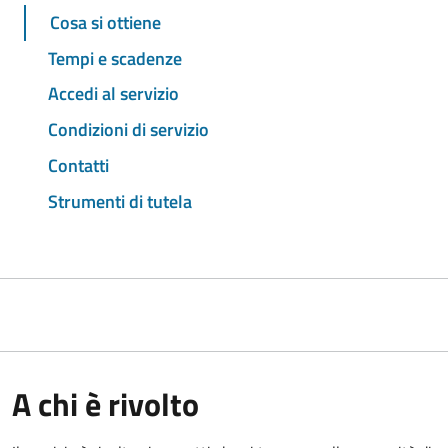
Cosa si ottiene
Tempi e scadenze
Accedi al servizio
Condizioni di servizio
Contatti
Strumenti di tutela
A chi è rivolto