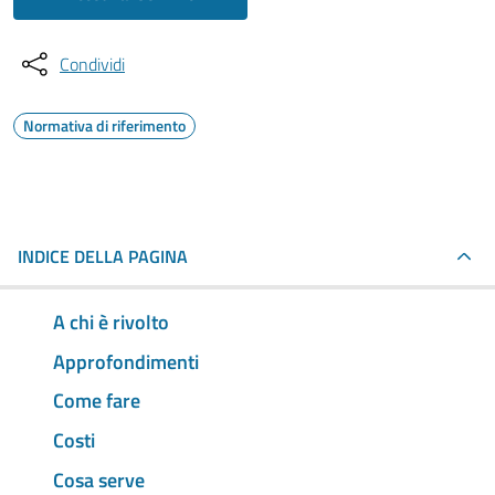
Condividi
Normativa di riferimento
INDICE DELLA PAGINA
A chi è rivolto
Approfondimenti
Come fare
Costi
Cosa serve