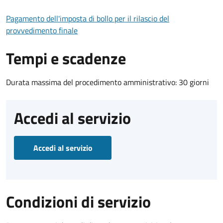
Pagamento dell'imposta di bollo per il rilascio del
provvedimento finale
Tempi e scadenze
Durata massima del procedimento amministrativo: 30 giorni
Accedi al servizio
Accedi al servizio
Condizioni di servizio