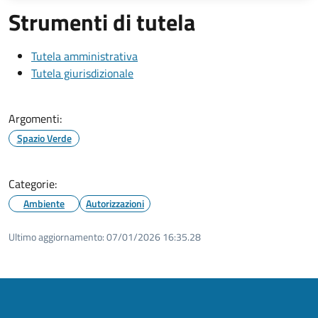
Strumenti di tutela
Tutela amministrativa
Tutela giurisdizionale
Argomenti:
Spazio Verde
Categorie:
Ambiente
Autorizzazioni
Ultimo aggiornamento:
07/01/2026 16:35.28