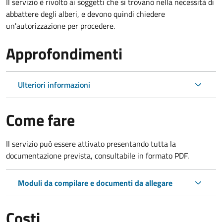
Il servizio è rivolto ai soggetti che si trovano nella necessità di
abbattere degli alberi, e devono quindi chiedere
un'autorizzazione per procedere.
Approfondimenti
Ulteriori informazioni
Come fare
Il servizio può essere attivato presentando tutta la
documentazione prevista, consultabile in formato PDF.
Moduli da compilare e documenti da allegare
Costi