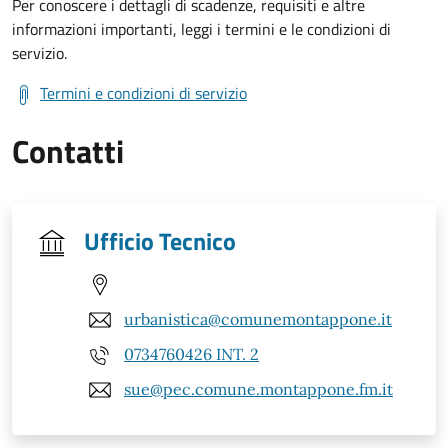
Per conoscere i dettagli di scadenze, requisiti e altre
informazioni importanti, leggi i termini e le condizioni di
servizio.
Termini e condizioni di servizio
Contatti
Ufficio Tecnico
urbanistica@comunemontappone.it
0734760426 INT. 2
sue@pec.comune.montappone.fm.it