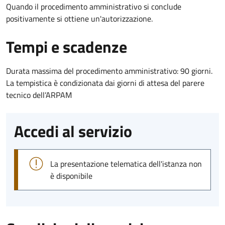
Quando il procedimento amministrativo si conclude
positivamente si ottiene un'autorizzazione.
Tempi e scadenze
Durata massima del procedimento amministrativo: 90 giorni.
La tempistica è condizionata dai giorni di attesa del parere
tecnico dell’ARPAM
Accedi al servizio
La presentazione telematica dell'istanza non
è disponibile