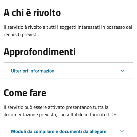
A chi è rivolto
Il servizio è rivolto a tutti i soggetti interessati in possesso dei
requisiti previsti.
Approfondimenti
Ulteriori informazioni
Come fare
Il servizio può essere attivato presentando tutta la
documentazione prevista, consultabile in formato PDF.
Moduli da compilare e documenti da allegare