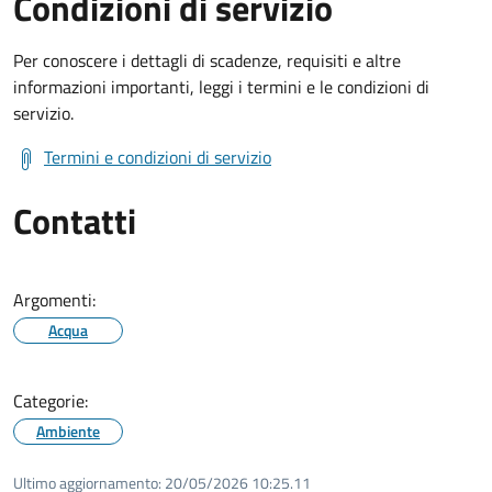
Condizioni di servizio
Per conoscere i dettagli di scadenze, requisiti e altre
informazioni importanti, leggi i termini e le condizioni di
servizio.
Termini e condizioni di servizio
Contatti
Argomenti:
Acqua
Categorie:
Ambiente
Ultimo aggiornamento:
20/05/2026 10:25.11