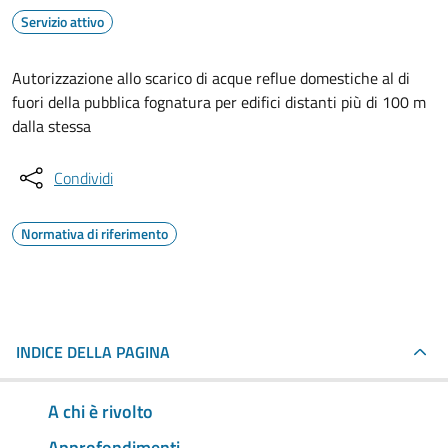
Servizio attivo
Autorizzazione allo scarico di acque reflue domestiche al di
fuori della pubblica fognatura per edifici distanti più di 100 m
dalla stessa
Condividi
Normativa di riferimento
INDICE DELLA PAGINA
A chi è rivolto
Approfondimenti