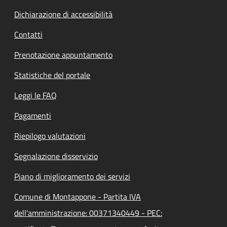
Dichiarazione di accessibilità
Contatti
Prenotazione appuntamento
Statistiche del portale
Leggi le FAQ
Pagamenti
Riepilogo valutazioni
Segnalazione disservizio
Piano di miglioramento dei servizi
Comune di Montappone - Partita IVA
dell'amministrazione: 00371340449 - PEC: