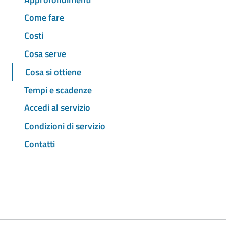
Come fare
Costi
Cosa serve
Cosa si ottiene
Tempi e scadenze
Accedi al servizio
Condizioni di servizio
Contatti