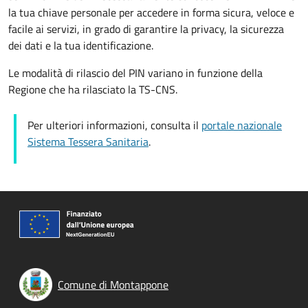
la tua chiave personale per accedere in forma sicura, veloce e
facile ai servizi, in grado di garantire la privacy, la sicurezza
dei dati e la tua identificazione.
Le modalità di rilascio del PIN variano in funzione della
Regione che ha rilasciato la TS-CNS.
Per ulteriori informazioni, consulta il
portale nazionale
Sistema Tessera Sanitaria
.
Comune di Montappone