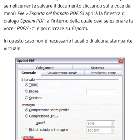
semplicemente salvare il documento cliccando sulla voce del
menù
File >
Esporta nel formato PDF.
Si aprirà la finestra di
dialogo
Opzioni PDF
, all'interno della quale devi selezionare la
voce "
PDF/A-1
" e poi cliccare su
Esporta
.
In questo caso non è necessario l'ausilio di alcuna stampante
virtuale.