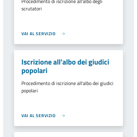
Procedimento di iscrizione all'albo degli
scrutatori
VAI AL SERVIZIO
Iscrizione all'albo dei giudici
popolari
Procedimento di iscrizione all'albo dei giudici
popolari
VAI AL SERVIZIO