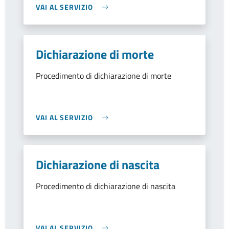
VAI AL SERVIZIO
Dichiarazione di morte
Procedimento di dichiarazione di morte
VAI AL SERVIZIO
Dichiarazione di nascita
Procedimento di dichiarazione di nascita
VAI AL SERVIZIO