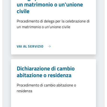
un matrimonio o un'unione
civile
Procedimento di delega per la celebrazione di
un matrimonio o un'unione civile
VAI AL SERVIZIO
Dichiarazione di cambio
abitazione o residenza
Procedimento di cambio abitazione o
residenza