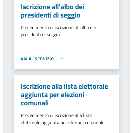
Iscrizione all'albo dei
presidenti di seggio
Procedimento di iscrizione all'albo dei
presidenti di seggio
VAI AL SERVIZIO
Iscrizione alla lista elettorale
aggiunta per elezioni
comunali
Procedimento di iscrizione alla lista
elettorale aggiunta per elezioni comunali