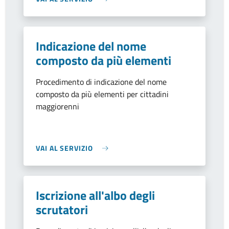
Indicazione del nome
composto da più elementi
Procedimento di indicazione del nome
composto da più elementi per cittadini
maggiorenni
VAI AL SERVIZIO
Iscrizione all'albo degli
scrutatori