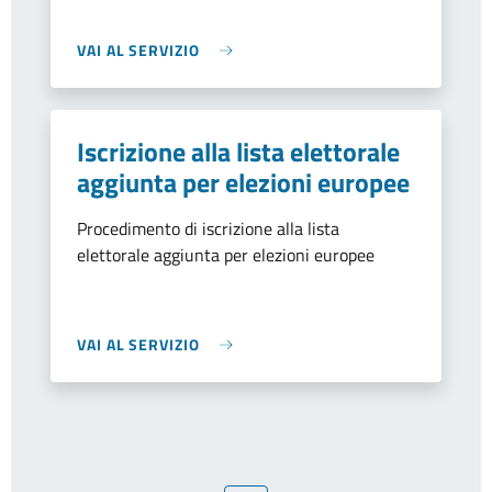
VAI AL SERVIZIO
Iscrizione alla lista elettorale
aggiunta per elezioni europee
Procedimento di iscrizione alla lista
elettorale aggiunta per elezioni europee
VAI AL SERVIZIO