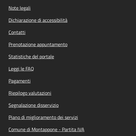
Note legali
Dichiarazione di accessibilità
Contatti
Prenotazione appuntamento
Statistiche del portale
Leggi le FAQ
Pagamenti
Riepilogo valutazioni
Segnalazione disservizio
Piano di miglioramento dei servizi
Comune di Montappone - Partita IVA