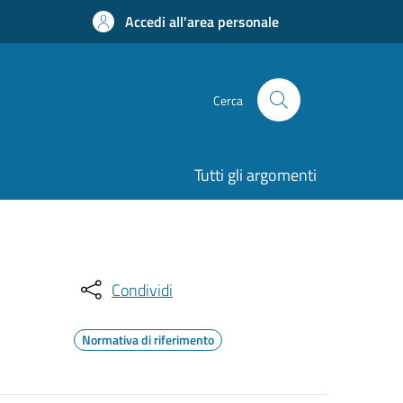
Accedi all'area personale
Cerca
Tutti gli argomenti
Condividi
Normativa di riferimento