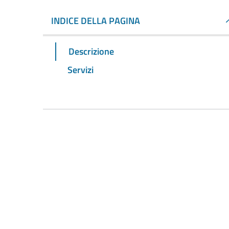
INDICE DELLA PAGINA
Descrizione
Servizi