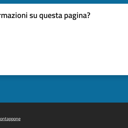
rmazioni su questa pagina?
ontappone