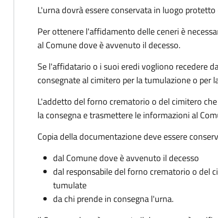
L'urna dovrà essere conservata in luogo protetto 
Per ottenere l'affidamento delle ceneri è necessa
al Comune dove è avvenuto il decesso.
Se l'affidatario o i suoi eredi vogliono recedere 
consegnate al cimitero per la tumulazione o per l
L'addetto del forno crematorio o del cimitero che
la consegna e trasmettere le informazioni al Co
Copia della documentazione deve essere conserv
dal Comune dove è avvenuto il decesso
dal responsabile del forno crematorio o del 
tumulate
da chi prende in consegna l'urna.