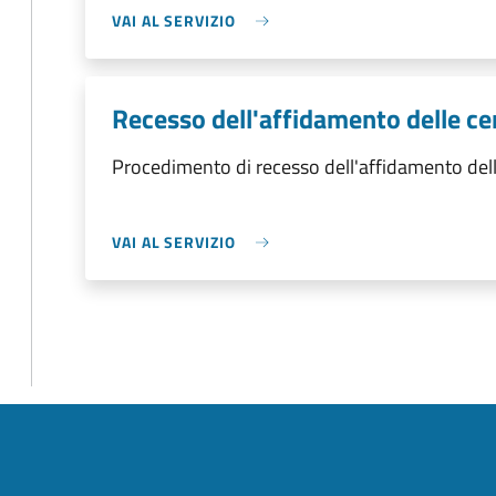
VAI AL SERVIZIO
Recesso dell'affidamento delle ce
Procedimento di recesso dell'affidamento dell
VAI AL SERVIZIO