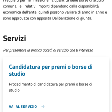
I requisiti per l'ammissione, la quantità delle borse di studio
comunali e i relativi importi dipendono dalla disponibilità
economica dell'ente, quindi possono variare di anno in anno e
sono approvate con apposita Deliberazione di giunta.
Servizi
Per presentare la pratica accedi al servizio che ti interessa
Candidatura per premi o borse di
studio
Procedimento di candidatura per premi o borse di
studio
VAI AL SERVIZIO