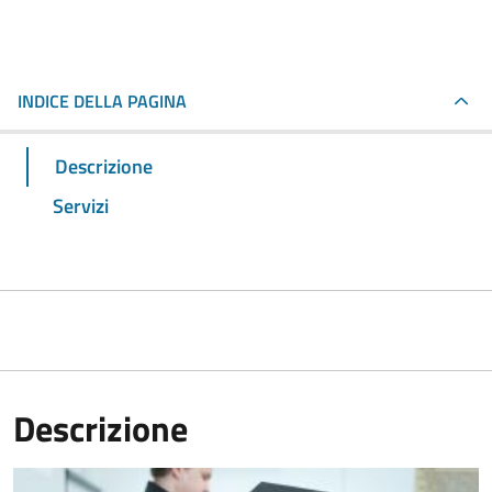
INDICE DELLA PAGINA
Descrizione
Servizi
Descrizione