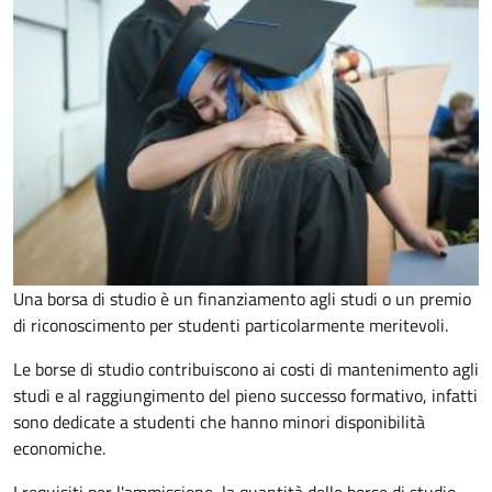
Una borsa di studio è un finanziamento agli studi o un premio
di riconoscimento per studenti particolarmente meritevoli.
Le borse di studio contribuiscono ai costi di mantenimento agli
studi e al raggiungimento del pieno successo formativo, infatti
sono dedicate a studenti che hanno minori disponibilità
economiche.