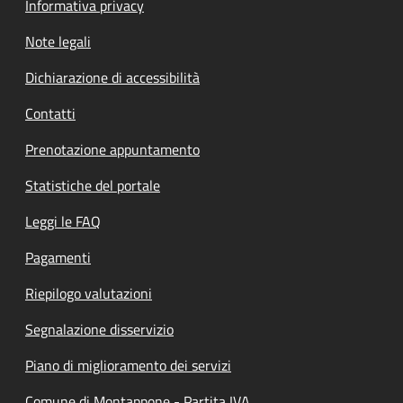
Informativa privacy
Note legali
Dichiarazione di accessibilità
Contatti
Prenotazione appuntamento
Statistiche del portale
Leggi le FAQ
Pagamenti
Riepilogo valutazioni
Segnalazione disservizio
Piano di miglioramento dei servizi
Comune di Montappone - Partita IVA