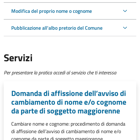
Modifica del proprio nome o cognome
Pubblicazione all'albo pretorio del Comune
Servizi
Per presentare la pratica accedi al servizio che ti interessa
Domanda di affissione dell’avviso di
cambiamento di nome e/o cognome
da parte di soggetto maggiorenne
Cambiare nome e cognome: procedimento di domanda
di affissione dell’avviso di cambiamento di nome e/o
cognome da parte di soggetto maggiorenne