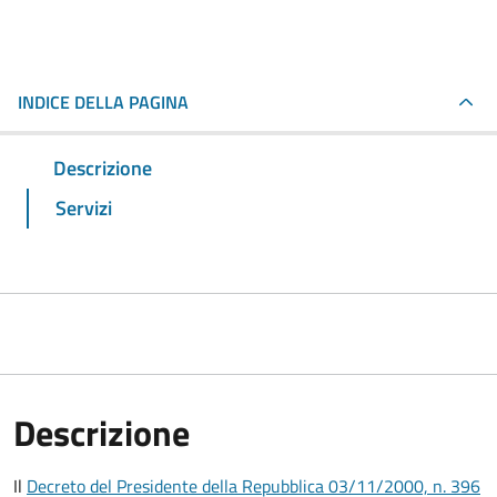
INDICE DELLA PAGINA
Descrizione
Servizi
Descrizione
Il
Decreto del Presidente della Repubblica 03/11/2000, n. 396