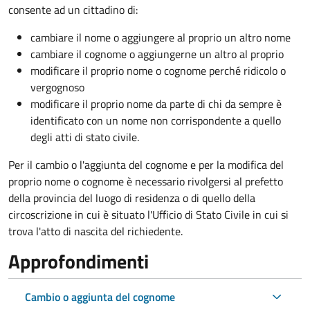
consente ad un cittadino di:
cambiare il nome o aggiungere al proprio un altro nome
cambiare il cognome o aggiungerne un altro al proprio
modificare il proprio nome o cognome perché ridicolo o
vergognoso
modificare il proprio nome da parte di chi da sempre è
identificato con un nome non corrispondente a quello
degli atti di stato civile.
Per il cambio o l'aggiunta del cognome e per la modifica del
proprio nome o cognome è necessario rivolgersi al prefetto
della provincia del luogo di residenza o di quello della
circoscrizione in cui è situato l'Ufficio di Stato Civile in cui si
trova l'atto di nascita del richiedente.
Approfondimenti
Cambio o aggiunta del cognome