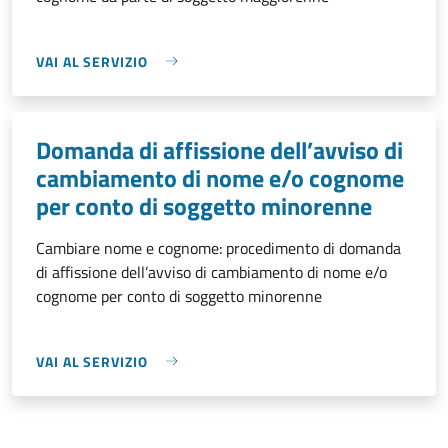
VAI AL SERVIZIO
Domanda di affissione dell’avviso di
cambiamento di nome e/o cognome
per conto di soggetto minorenne
Cambiare nome e cognome: procedimento di domanda
di affissione dell’avviso di cambiamento di nome e/o
cognome per conto di soggetto minorenne
VAI AL SERVIZIO