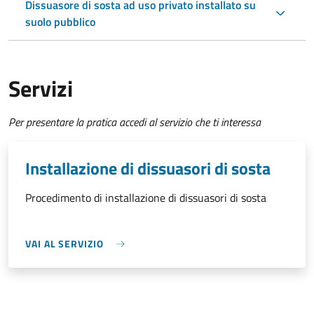
Dissuasore di sosta ad uso privato installato su
suolo pubblico
Servizi
Per presentare la pratica accedi al servizio che ti interessa
Installazione di dissuasori di sosta
Procedimento di installazione di dissuasori di sosta
VAI AL SERVIZIO