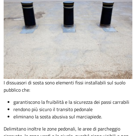
I dissuasori di sosta sono elementi fissi installabili sul suolo
pubblico che:
garantiscono la fruibilità e la sicurezza dei passi carrabili
rendono più sicuro il transito pedonale
eliminano la sosta abusiva sul marciapiede.
Delimitano inoltre le zone pedonali, le aree di parcheggio