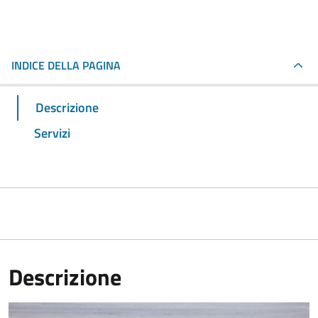
INDICE DELLA PAGINA
Descrizione
Servizi
Descrizione