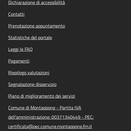
Dichiarazione di accessibilità
Contatti
Prenotazione appuntamento
Statistiche del portale
Leggi le FAQ
Pagamenti
Riepilogo valutazioni
Segnalazione disservizio
Piano di miglioramento dei servizi
Comune di Montappone - Partita IVA
dell'amministrazione: 00371340449 - PEC:
certificata@pec.comune.montappone.fm.it