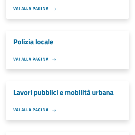
VAI ALLA PAGINA
Polizia locale
VAI ALLA PAGINA
Lavori pubblici e mobilità urbana
VAI ALLA PAGINA