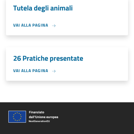
Tutela degli animali
VAI ALLA PAGINA
26 Pratiche presentate
VAI ALLA PAGINA