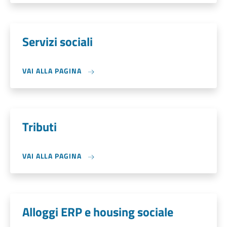
Servizi sociali
VAI ALLA PAGINA
Tributi
VAI ALLA PAGINA
Alloggi ERP e housing sociale