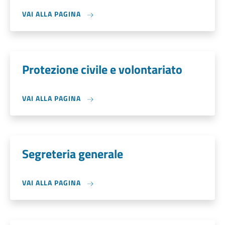
VAI ALLA PAGINA
Protezione civile e volontariato
VAI ALLA PAGINA
Segreteria generale
VAI ALLA PAGINA