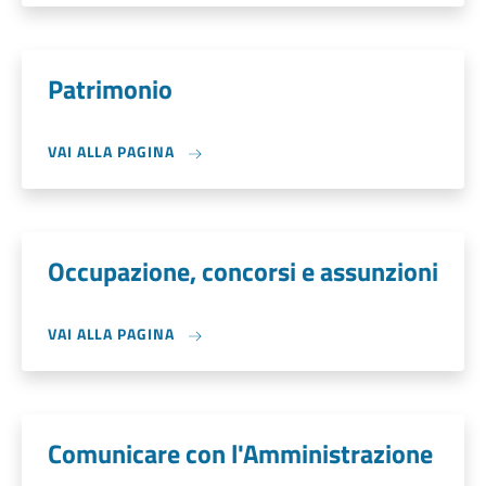
Patrimonio
VAI ALLA PAGINA
Occupazione, concorsi e assunzioni
VAI ALLA PAGINA
Comunicare con l'Amministrazione