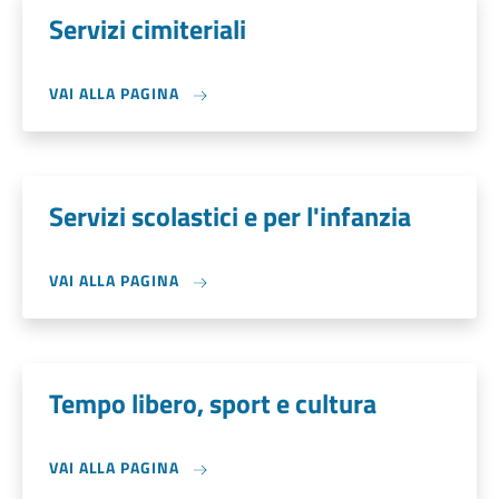
Servizi cimiteriali
VAI ALLA PAGINA
Servizi scolastici e per l'infanzia
VAI ALLA PAGINA
Tempo libero, sport e cultura
VAI ALLA PAGINA